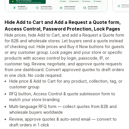
Hide Add to Cart and Add a Request a Quote form,
Access Control, Password Protection, Lock Pages
Hide prices, hide Add to Cart, and add a Request a Quote form
for B2B and wholesale stores. Let buyers send a quote instead
of checking out. Hide prices and Buy it Now buttons for guests
or any customer group. Lock pages and your store or specific
products with access control by login, passcode, IP, or
customer tag. Review, negotiate, and approve quote requests
from one dashboard. Convert approved quotes to draft orders
in one click. No code required.
Hide price & Add to Cart for any product, collection, tag, or
customer group
RFQ button, Access Control & quote submission form to
match your store branding
Multi-language RFQ form — collect quotes from B2B and
wholesale buyers worldwide
Review, approve quotes & auto-send email — convert to
draft orders in 1 click