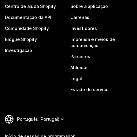
Centro de ajuda Shopify
Sobre a aplicação
Documentação da API
Carreiras
Comunidade Shopify
Investidores
Blogue Shopify
Imprensa e meios de
comunicação
Investigação
Parceiros
Afiliados
Legal
Estado do serviço
Início de sessão de programador