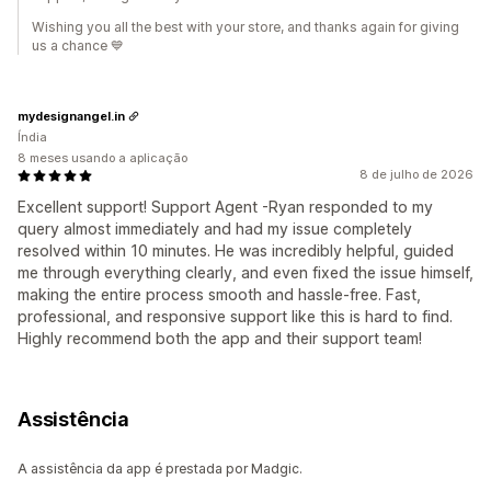
Wishing you all the best with your store, and thanks again for giving
us a chance 💙
mydesignangel.in
Índia
8 meses usando a aplicação
8 de julho de 2026
Excellent support! Support Agent -Ryan responded to my
query almost immediately and had my issue completely
resolved within 10 minutes. He was incredibly helpful, guided
me through everything clearly, and even fixed the issue himself,
making the entire process smooth and hassle-free. Fast,
professional, and responsive support like this is hard to find.
Highly recommend both the app and their support team!
Assistência
A assistência da app é prestada por Madgic.