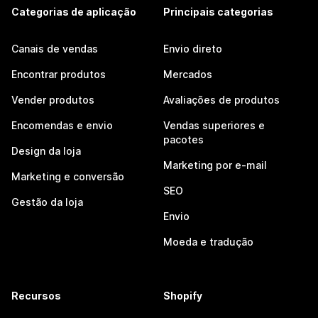
Categorias de aplicação
Principais categorias
Canais de vendas
Envio direto
Encontrar produtos
Mercados
Vender produtos
Avaliações de produtos
Encomendas e envio
Vendas superiores e
pacotes
Design da loja
Marketing por e-mail
Marketing e conversão
SEO
Gestão da loja
Envio
Moeda e tradução
Recursos
Shopify