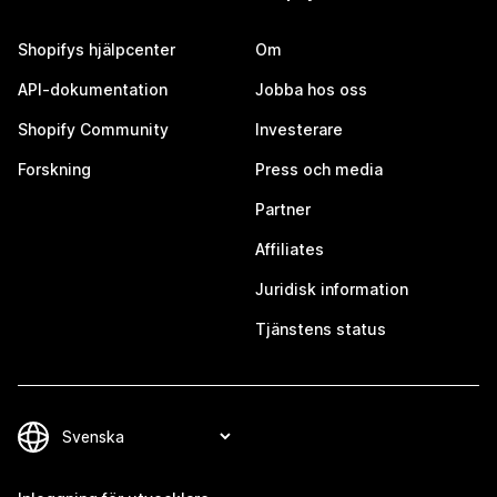
Shopifys hjälpcenter
Om
API-dokumentation
Jobba hos oss
Shopify Community
Investerare
Forskning
Press och media
Partner
Affiliates
Juridisk information
Tjänstens status