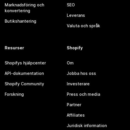
Marknadsföring och
SEO
konvertering
Leverans
Butikshantering
Valuta och språk
Resurser
Shopify
Shopifys hjälpcenter
Om
API-dokumentation
Jobba hos oss
Shopify Community
Investerare
Forskning
Press och media
Partner
Affiliates
Juridisk information