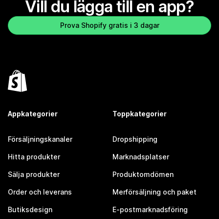
Vill du lägga till en app?
Prova Shopify gratis i 3 dagar
Appkategorier
Toppkategorier
Försäljningskanaler
Dropshipping
Hitta produkter
Marknadsplatser
Sälja produkter
Produktomdömen
Order och leverans
Merförsäljning och paket
Butiksdesign
E-postmarknadsföring