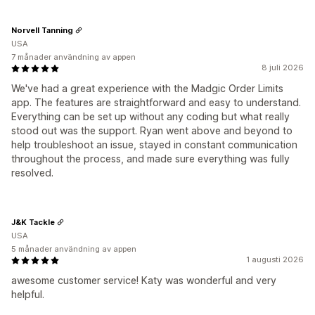
Norvell Tanning
USA
7 månader användning av appen
8 juli 2026
We've had a great experience with the Madgic Order Limits
app. The features are straightforward and easy to understand.
Everything can be set up without any coding but what really
stood out was the support. Ryan went above and beyond to
help troubleshoot an issue, stayed in constant communication
throughout the process, and made sure everything was fully
resolved.
J&K Tackle
USA
5 månader användning av appen
1 augusti 2026
awesome customer service! Katy was wonderful and very
helpful.