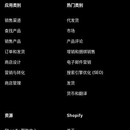
应用类别
热门类别
销售渠道
代发货
查找产品
市场
销售产品
产品评论
订单和发货
增销和捆绑销售
商店设计
电子邮件营销
营销与转化
搜索引擎优化 (SEO)
商店管理
发货
货币和翻译
资源
Shopify