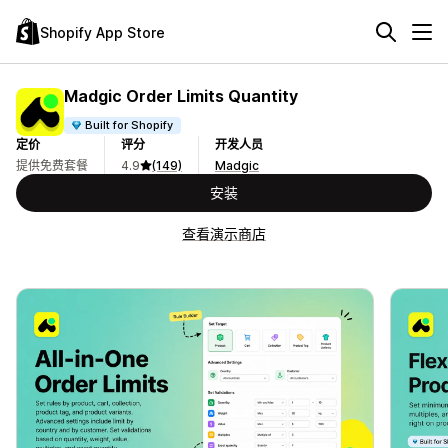
Shopify App Store
Madgic Order Limits Quantity
Built for Shopify
定价
评分
开发人员
提供免费套餐
4.9
(149)
Madgic
安装
查看演示商店