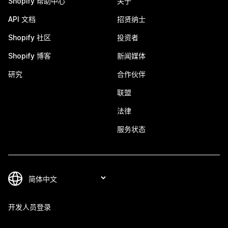
Shopify 帮助中心
关于
API 文档
招贤纳士
Shopify 社区
投资者
Shopify 博客
新闻媒体
研究
合作伙伴
联盟
法律
服务状态
开发人员登录