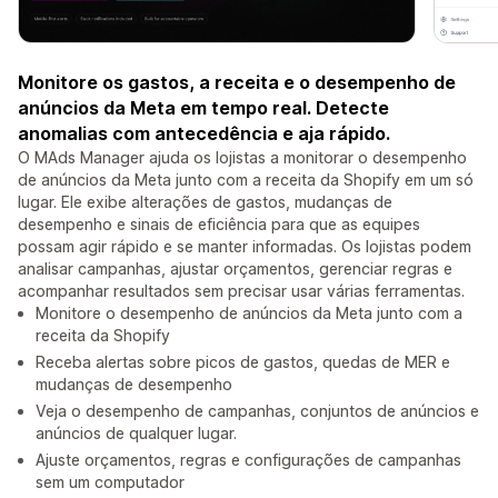
Monitore os gastos, a receita e o desempenho de
anúncios da Meta em tempo real. Detecte
anomalias com antecedência e aja rápido.
O MAds Manager ajuda os lojistas a monitorar o desempenho
de anúncios da Meta junto com a receita da Shopify em um só
lugar. Ele exibe alterações de gastos, mudanças de
desempenho e sinais de eficiência para que as equipes
possam agir rápido e se manter informadas. Os lojistas podem
analisar campanhas, ajustar orçamentos, gerenciar regras e
acompanhar resultados sem precisar usar várias ferramentas.
Monitore o desempenho de anúncios da Meta junto com a
receita da Shopify
Receba alertas sobre picos de gastos, quedas de MER e
mudanças de desempenho
Veja o desempenho de campanhas, conjuntos de anúncios e
anúncios de qualquer lugar.
Ajuste orçamentos, regras e configurações de campanhas
sem um computador