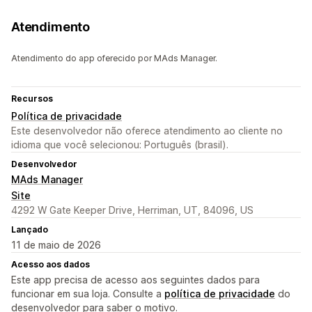
Atendimento
Atendimento do app oferecido por MAds Manager.
Recursos
Política de privacidade
Este desenvolvedor não oferece atendimento ao cliente no
idioma que você selecionou: Português (brasil).
Desenvolvedor
MAds Manager
Site
4292 W Gate Keeper Drive, Herriman, UT, 84096, US
Lançado
11 de maio de 2026
Acesso aos dados
Este app precisa de acesso aos seguintes dados para
funcionar em sua loja. Consulte a
política de privacidade
do
desenvolvedor para saber o motivo.