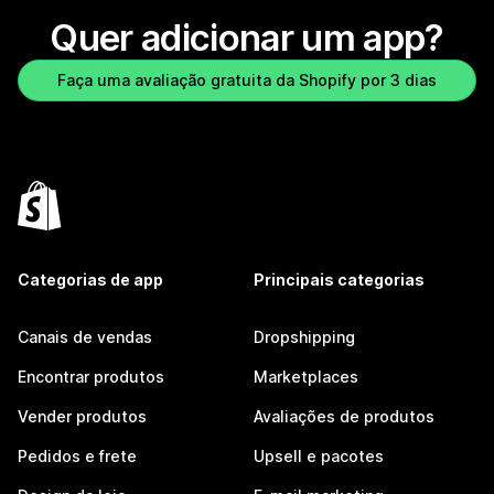
Quer adicionar um app?
Faça uma avaliação gratuita da Shopify por 3 dias
Categorias de app
Principais categorias
Canais de vendas
Dropshipping
Encontrar produtos
Marketplaces
Vender produtos
Avaliações de produtos
Pedidos e frete
Upsell e pacotes