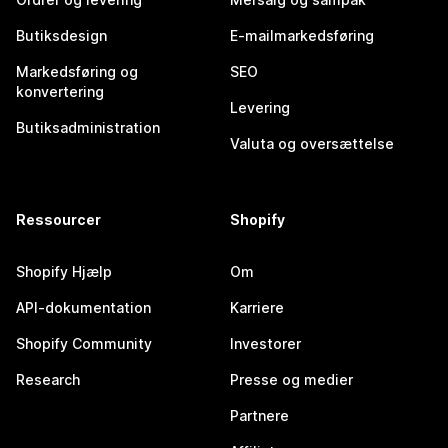
Butiksdesign
E-mailmarkedsføring
Markedsføring og
SEO
konvertering
Levering
Butiksadministration
Valuta og oversættelse
Ressourcer
Shopify
Shopify Hjælp
Om
API-dokumentation
Karriere
Shopify Community
Investorer
Research
Presse og medier
Partnere