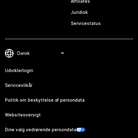
Affiliates
Juridisk
Servicestatus
Udviklerlogin
Servicevilkår
Politik om beskyttelse af persondata
Websiteoversigt
Dine valg vedrørende persondata