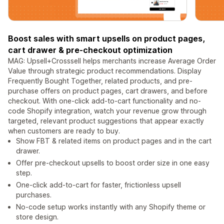
Boost sales with smart upsells on product pages,
cart drawer & pre-checkout optimization
MAG: Upsell+Crosssell helps merchants increase Average Order
Value through strategic product recommendations. Display
Frequently Bought Together, related products, and pre-
purchase offers on product pages, cart drawers, and before
checkout. With one-click add-to-cart functionality and no-
code Shopify integration, watch your revenue grow through
targeted, relevant product suggestions that appear exactly
when customers are ready to buy.
Show FBT & related items on product pages and in the cart
drawer.
Offer pre-checkout upsells to boost order size in one easy
step.
One-click add-to-cart for faster, frictionless upsell
purchases.
No-code setup works instantly with any Shopify theme or
store design.