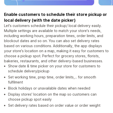
Enable customers to schedule their store pickup or
local delivery (with the date picker)
Let's customers schedule their pickup/ local delivery easily.
Multiple settings are available to match your store's needs,
including working hours, preparation times, order limits, and
blockout dates and so on. You can also set delivery rates
based on various conditions. Additionally, the app displays
your store's location on a map, making it easy for customers to
choose a pickup spot. Perfect for grocery stores, florists,
bakeries, restaurants, and other delivery-based businesses.
Show date & time picker on your store for customers to
schedule delivery/pickup
Set working time, prep time, order limits,... for smooth
fulfilment
Block holidays or unavailable dates when needed
Display stores' location on the map so customers can
choose pickup spot easily
Set delivery rates based on order value or order weight