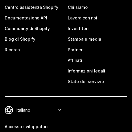
Centro assistenza Shopify
Chi siamo
Documentazione API
Lavora con noi
Community di Shopify
Investitori
Blog di Shopify
Stampa e media
Ricerca
Partner
Affiliati
Informazioni legali
Stato del servizio
Accesso sviluppatori