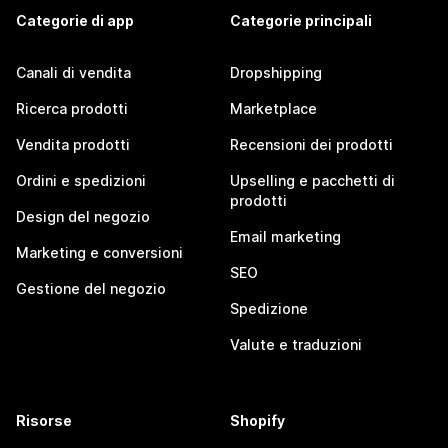
Categorie di app
Categorie principali
Canali di vendita
Dropshipping
Ricerca prodotti
Marketplace
Vendita prodotti
Recensioni dei prodotti
Ordini e spedizioni
Upselling e pacchetti di
prodotti
Design del negozio
Email marketing
Marketing e conversioni
SEO
Gestione del negozio
Spedizione
Valute e traduzioni
Risorse
Shopify