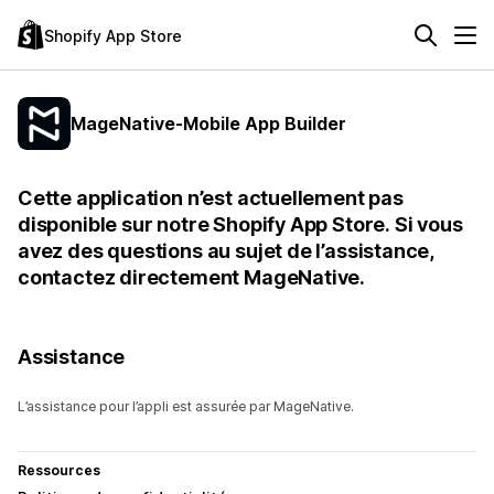
Shopify App Store
MageNative‑Mobile App Builder
Cette application n’est actuellement pas
disponible sur notre Shopify App Store. Si vous
avez des questions au sujet de l’assistance,
contactez directement MageNative.
Assistance
L’assistance pour l’appli est assurée par MageNative.
Ressources