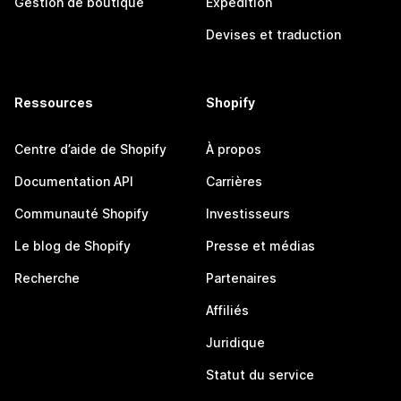
Gestion de boutique
Expédition
Devises et traduction
Ressources
Shopify
Centre d’aide de Shopify
À propos
Documentation API
Carrières
Communauté Shopify
Investisseurs
Le blog de Shopify
Presse et médias
Recherche
Partenaires
Affiliés
Juridique
Statut du service