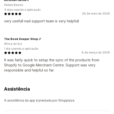
Países Baixos
4 dias usando a aplicação
26 de maio de 2026
very usefull nad support team is very helpfull
The Book Keeper Shop
África do Sul
1 dia usando a aplicação
8 de março de 2026
It was fairly quick to setup the sync of the products from
Shopify to Google Merchant Centre. Support was very
responsible and helpful so far.
Assistência
A assistência da app é prestada por Shopplaza.