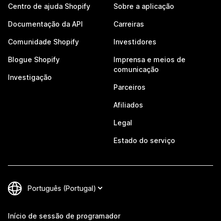
Centro de ajuda Shopify
Sobre a aplicação
Documentação da API
Carreiras
Comunidade Shopify
Investidores
Blogue Shopify
Imprensa e meios de
comunicação
Investigação
Parceiros
Afiliados
Legal
Estado do serviço
Início de sessão de programador