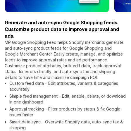
Generate and auto-sync Google Shopping feeds.
Customize product data to improve approval and
ads.
MP Google Shopping Feed helps Shopify merchants generate
and auto-sync product feeds for Google Shopping and
Google Merchant Center. Easily create, manage, and optimize
feeds to improve approval rates and ad performance.
Customize product attributes, bulk edit data, track approval
status, fix errors directly, and auto-sync tax and shipping
details to save time and maximize campaign ROI.
Custom feed data – Edit attributes, variants & categories
accurately
Simple feed management – Edit, enable, delete, or download
in one dashboard
Approval tracking – Filter products by status & fix Google
issues faster
Smart data sync – Overwrite Shopify data, auto-sync tax &
shipping