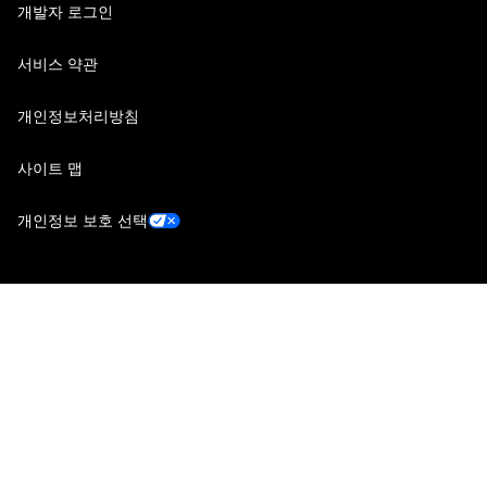
개발자 로그인
서비스 약관
개인정보처리방침
사이트 맵
개인정보 보호 선택