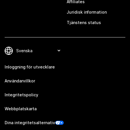
Affiliates
Juridisk information
Tjänstens status
Inloggning för utvecklare
Användarvillkor
Integritetspolicy
Webbplatskarta
Dina integritetsalternativ