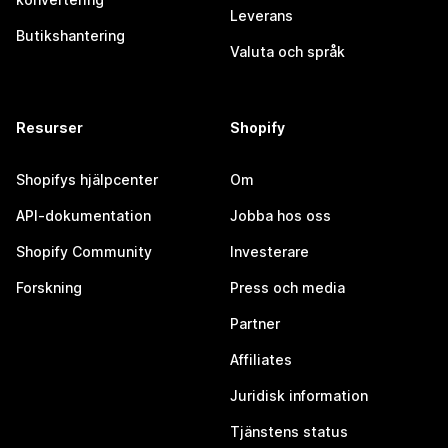
Leverans
Butikshantering
Valuta och språk
Resurser
Shopify
Shopifys hjälpcenter
Om
API-dokumentation
Jobba hos oss
Shopify Community
Investerare
Forskning
Press och media
Partner
Affiliates
Juridisk information
Tjänstens status