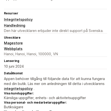
Resurser
Integritetspolicy
Handledning
Den här utvecklaren erbjuder inte direkt support på Svenska.
Utvecklare
Magestore
Webbplats
Hanoi, Hanoi, Hanoi, 100000, VN
Lansering
10 juni 2024
Dataåtkomst
Appen behöver tillgång till följande data för att kunna fungera
med din butik. Läs mer om anledningen till detta i utvecklarens
integritetspolicy
.
Visa kunduppgifter:
Känsliga uppgifter, enhets- och aktivitetsuppgifter
Visa personal- och medarbetaruppgifter:
Butiksägare