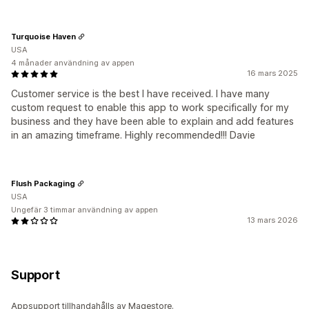
Turquoise Haven
USA
4 månader användning av appen
16 mars 2025
Customer service is the best I have received. I have many
custom request to enable this app to work specifically for my
business and they have been able to explain and add features
in an amazing timeframe. Highly recommended!!! Davie
Flush Packaging
USA
Ungefär 3 timmar användning av appen
13 mars 2026
Support
Appsupport tillhandahålls av Magestore.