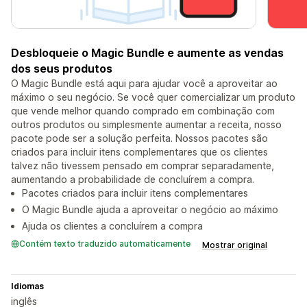
Desbloqueie o Magic Bundle e aumente as vendas
dos seus produtos
O Magic Bundle está aqui para ajudar você a aproveitar ao
máximo o seu negócio. Se você quer comercializar um produto
que vende melhor quando comprado em combinação com
outros produtos ou simplesmente aumentar a receita, nosso
pacote pode ser a solução perfeita. Nossos pacotes são
criados para incluir itens complementares que os clientes
talvez não tivessem pensado em comprar separadamente,
aumentando a probabilidade de concluírem a compra.
Pacotes criados para incluir itens complementares
O Magic Bundle ajuda a aproveitar o negócio ao máximo
Ajuda os clientes a concluírem a compra
Contém texto traduzido automaticamente
Mostrar original
Idiomas
inglês