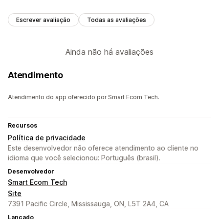
Escrever avaliação
Todas as avaliações
Ainda não há avaliações
Atendimento
Atendimento do app oferecido por Smart Ecom Tech.
Recursos
Política de privacidade
Este desenvolvedor não oferece atendimento ao cliente no
idioma que você selecionou: Português (brasil).
Desenvolvedor
Smart Ecom Tech
Site
7391 Pacific Circle, Mississauga, ON, L5T 2A4, CA
Lançado