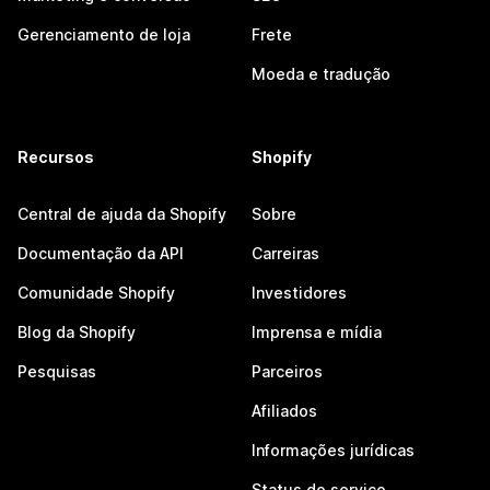
Gerenciamento de loja
Frete
Moeda e tradução
Recursos
Shopify
Central de ajuda da Shopify
Sobre
Documentação da API
Carreiras
Comunidade Shopify
Investidores
Blog da Shopify
Imprensa e mídia
Pesquisas
Parceiros
Afiliados
Informações jurídicas
Status do serviço