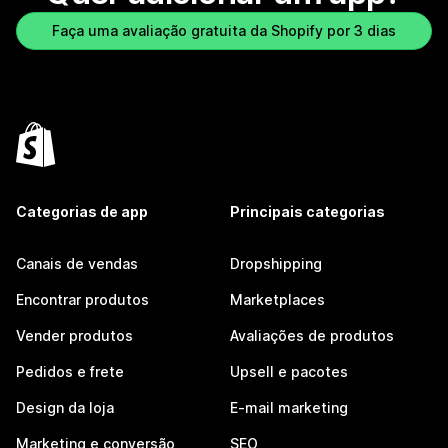
Faça uma avaliação gratuita da Shopify por 3 dias
Categorias de app
Principais categorias
Canais de vendas
Dropshipping
Encontrar produtos
Marketplaces
Vender produtos
Avaliações de produtos
Pedidos e frete
Upsell e pacotes
Design da loja
E-mail marketing
Marketing e conversão
SEO