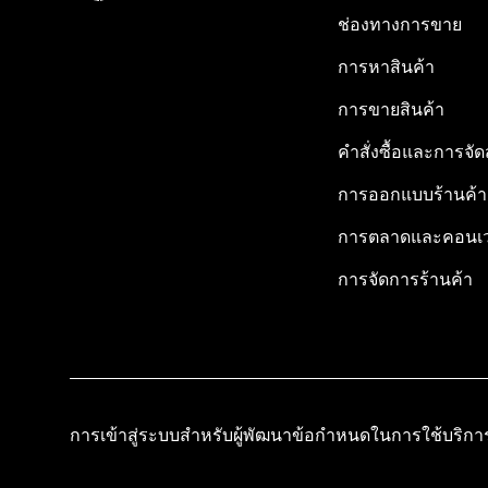
ช่องทางการขาย
การหาสินค้า
การขายสินค้า
คำสั่งซื้อและการจัด
การออกแบบร้านค้า
การตลาดและคอนเว
การจัดการร้านค้า
การเข้าสู่ระบบสำหรับผู้พัฒนา
ข้อกำหนดในการใช้บริกา