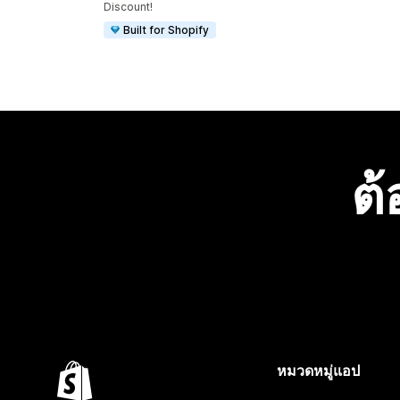
Discount!
Built for Shopify
ต้
หมวดหมู่แอป