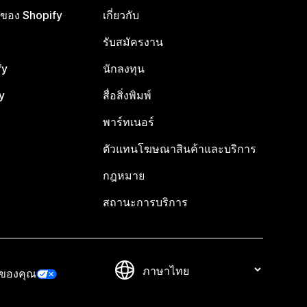
ือของ Shopify
เกี่ยวกับ
รับสมัครงาน
fy
นักลงทุน
y
สื่อสิ่งพิมพ์
พาร์ทเนอร์
ตัวแทนโฆษณาสินค้าและบริการ
กฎหมาย
สถานะการบริการ
วของคุณ