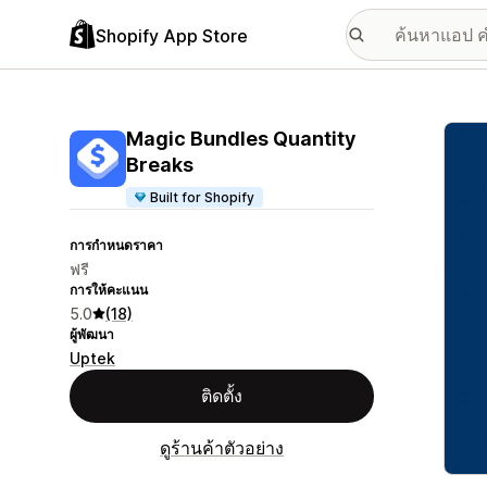
Shopify App Store
แกลเล
Magic Bundles Quantity
Breaks
Built for Shopify
การกำหนดราคา
ฟรี
การให้คะแนน
5.0
(18)
ผู้พัฒนา
Uptek
ติดตั้ง
ดูร้านค้าตัวอย่าง