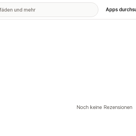
Apps durchs
Noch keine Rezensionen