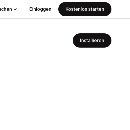
uchen
Einloggen
Kostenlos starten
Installieren