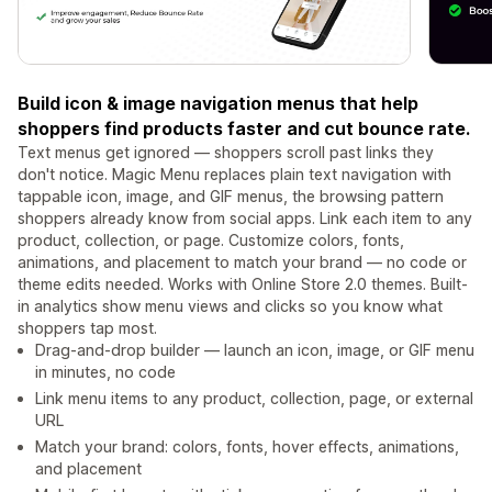
Build icon & image navigation menus that help
shoppers find products faster and cut bounce rate.
Text menus get ignored — shoppers scroll past links they
don't notice. Magic Menu replaces plain text navigation with
tappable icon, image, and GIF menus, the browsing pattern
shoppers already know from social apps. Link each item to any
product, collection, or page. Customize colors, fonts,
animations, and placement to match your brand — no code or
theme edits needed. Works with Online Store 2.0 themes. Built-
in analytics show menu views and clicks so you know what
shoppers tap most.
Drag-and-drop builder — launch an icon, image, or GIF menu
in minutes, no code
Link menu items to any product, collection, page, or external
URL
Match your brand: colors, fonts, hover effects, animations,
and placement