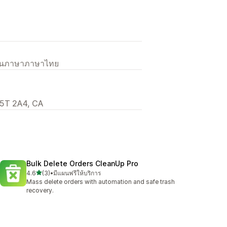
เป็นภาษาภาษาไทย
 L5T 2A4, CA
Bulk Delete Orders CleanUp Pro
เต็ม 5 ดาว
4.6
(3)
•
มีแผนฟรีให้บริการ
ทั้งหมด 3 รีวิว
Mass delete orders with automation and safe trash
recovery.