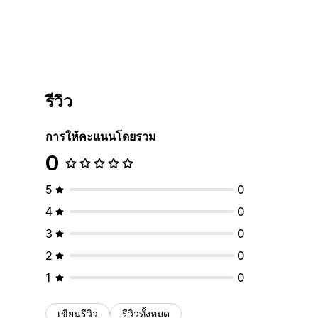
รีวิว
การให้คะแนนโดยรวม
0
5
0
4
0
3
0
2
0
1
0
เขียนรีวิว
รีวิวทั้งหมด