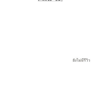
ขั้นตอนการทำงานอัตโนมัติ
ยังไม่มีรีวิว