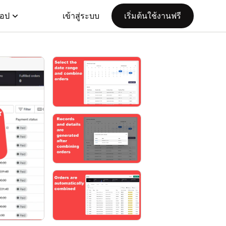
แอป
เข้าสู่ระบบ
เริ่มต้นใช้งานฟรี