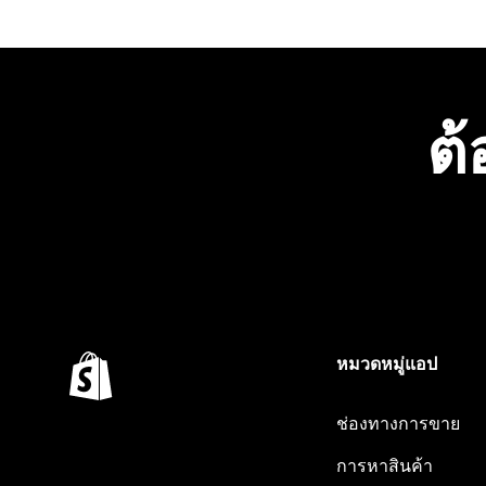
ต้
หมวดหมู่แอป
ช่องทางการขาย
การหาสินค้า