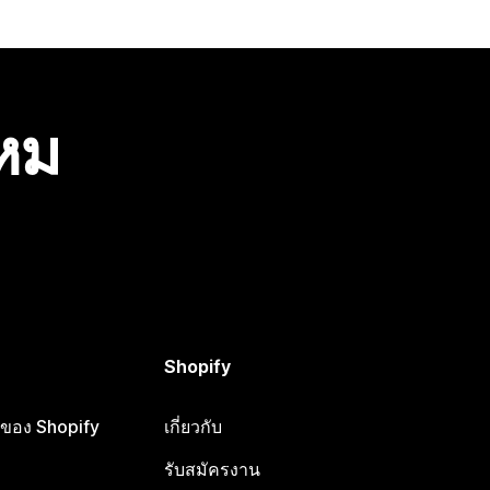
ไหม
Shopify
ือของ Shopify
เกี่ยวกับ
รับสมัครงาน