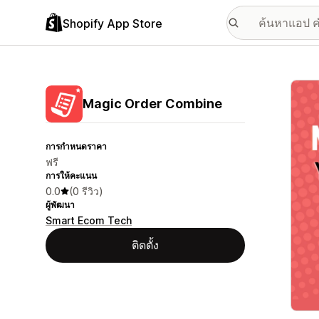
Shopify App Store
แกลเล
Magic Order Combine
การกำหนดราคา
ฟรี
การให้คะแนน
0.0
(0 รีวิว)
ผู้พัฒนา
Smart Ecom Tech
ติดตั้ง