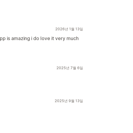
2026년 1월 13일
 app is amazing i do love it very much
2025년 7월 6일
2025년 9월 13일