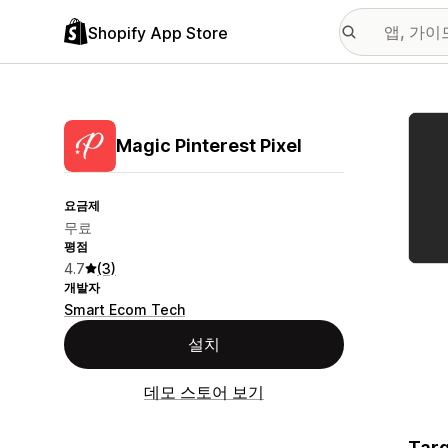
Shopify App Store
추천
Magic Pinterest Pixel
요금제
무료
평점
4.7
(3)
개발자
Smart Ecom Tech
설치
데모 스토어 보기
Targ