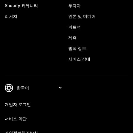
Shopify 커뮤니티
투자자
리서치
언론 및 미디어
파트너
제휴
법적 정보
서비스 상태
개발자 로그인
서비스 약관
개인정보처리방침