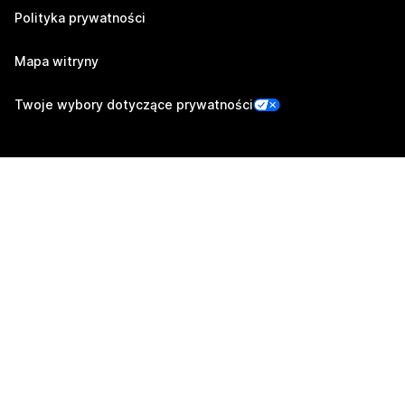
Polityka prywatności
Mapa witryny
Twoje wybory dotyczące prywatności