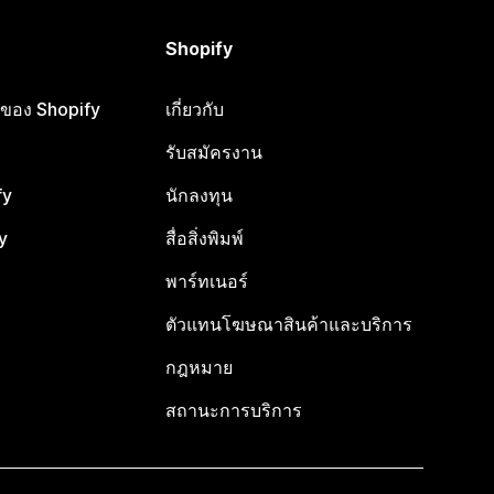
Shopify
ือของ Shopify
เกี่ยวกับ
รับสมัครงาน
fy
นักลงทุน
y
สื่อสิ่งพิมพ์
พาร์ทเนอร์
ตัวแทนโฆษณาสินค้าและบริการ
กฎหมาย
สถานะการบริการ