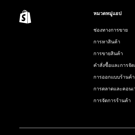
หมวดหมู่แอป
ช่องทางการขาย
การหาสินค้า
การขายสินค้า
คำสั่งซื้อและการจัด
การออกแบบร้านค้า
การตลาดและคอนเว
การจัดการร้านค้า