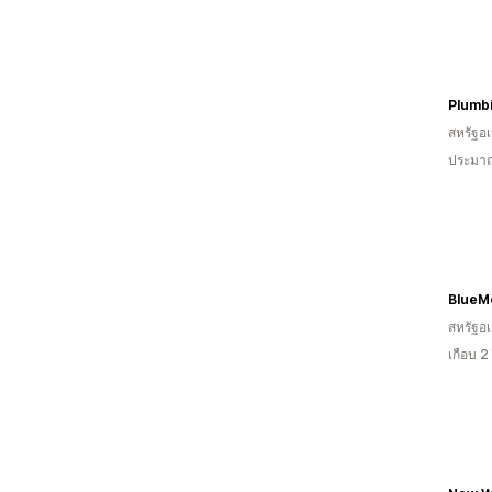
Plumb
สหรัฐอเ
ประมาณ
สหรัฐอเ
เกือบ 2