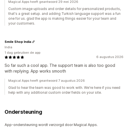
Magical Apps heeft geantwoord 29 mei 2026
Custom image uploads and order details for personalized products,
that's a great setup. and adding Turkish language support was a fun
one for us. glad the app is making things easier for your team and
your customers.
Smile Shop India
India
1 dag gebruiken de app
6 augustus 2026
So far such a cool app. The support team is also too good
with replying. App works smooth
Magical Apps heeft geantwoord 7 augustus 2026
Glad to hear the team was good to work with. We're here if you need
help with any additional custom order fields on your site.
Ondersteuning
App-ondersteuning wordt verzorgd door Magical Apps.