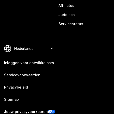
Affiliates
Juridisch
Servicestatus
Inloggen voor ontwikkelaars
Servicevoorwaarden
Privacybeleid
Sitemap
Jouw privacyvoorkeuren