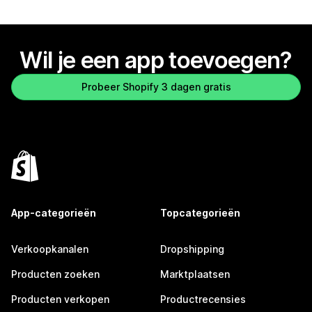
Wil je een app toevoegen?
Probeer Shopify 3 dagen gratis
App-categorieën
Topcategorieën
Verkoopkanalen
Dropshipping
Producten zoeken
Marktplaatsen
Producten verkopen
Productrecensies