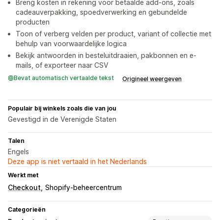
Breng kosten in rekening voor betaalde add-ons, zoals
cadeauverpakking, spoedverwerking en gebundelde
producten
Toon of verberg velden per product, variant of collectie met
behulp van voorwaardelijke logica
Bekijk antwoorden in besteluitdraaien, pakbonnen en e-
mails, of exporteer naar CSV
Bevat automatisch vertaalde tekst
Origineel weergeven
Populair bij winkels zoals die van jou
Gevestigd in de Verenigde Staten
Talen
Engels
Deze app is niet vertaald in het Nederlands
Werkt met
Checkout
Shopify-beheercentrum
Categorieën