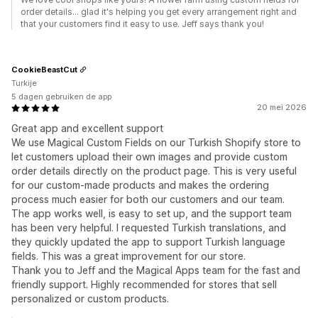
order details... glad it's helping you get every arrangement right and
that your customers find it easy to use. Jeff says thank you!
CookieBeastCut
Turkije
5 dagen gebruiken de app
20 mei 2026
Great app and excellent support
We use Magical Custom Fields on our Turkish Shopify store to
let customers upload their own images and provide custom
order details directly on the product page. This is very useful
for our custom-made products and makes the ordering
process much easier for both our customers and our team.
The app works well, is easy to set up, and the support team
has been very helpful. I requested Turkish translations, and
they quickly updated the app to support Turkish language
fields. This was a great improvement for our store.
Thank you to Jeff and the Magical Apps team for the fast and
friendly support. Highly recommended for stores that sell
personalized or custom products.