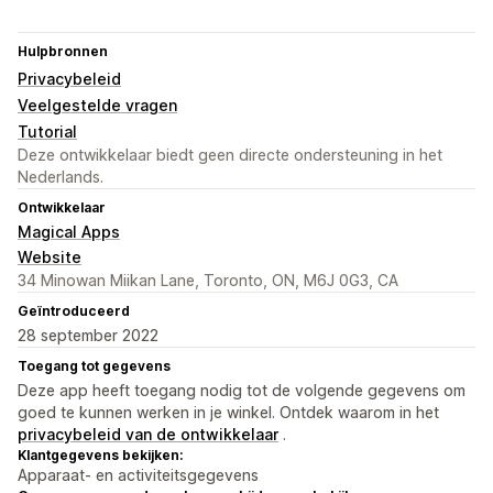
Hulpbronnen
Privacybeleid
Veelgestelde vragen
Tutorial
Deze ontwikkelaar biedt geen directe ondersteuning in het
Nederlands.
Ontwikkelaar
Magical Apps
Website
34 Minowan Miikan Lane, Toronto, ON, M6J 0G3, CA
Geïntroduceerd
28 september 2022
Toegang tot gegevens
Deze app heeft toegang nodig tot de volgende gegevens om
goed te kunnen werken in je winkel. Ontdek waarom in het
privacybeleid van de ontwikkelaar
.
Klantgegevens bekijken:
Apparaat- en activiteitsgegevens