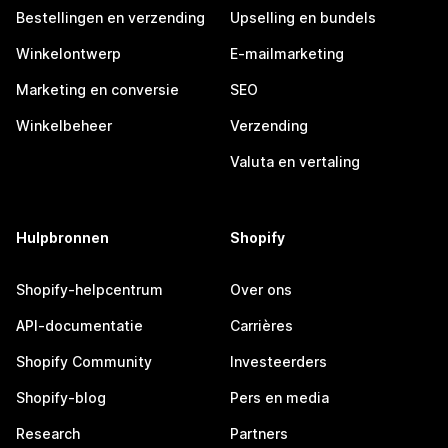
Bestellingen en verzending
Upselling en bundels
Winkelontwerp
E-mailmarketing
Marketing en conversie
SEO
Winkelbeheer
Verzending
Valuta en vertaling
Hulpbronnen
Shopify
Shopify-helpcentrum
Over ons
API-documentatie
Carrières
Shopify Community
Investeerders
Shopify-blog
Pers en media
Research
Partners