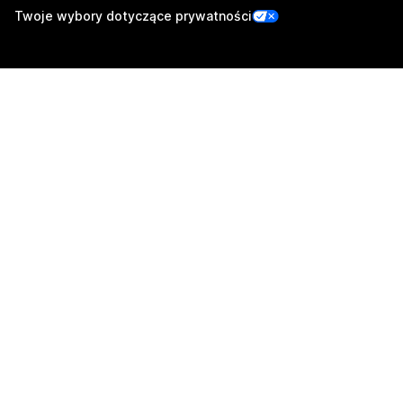
Twoje wybory dotyczące prywatności