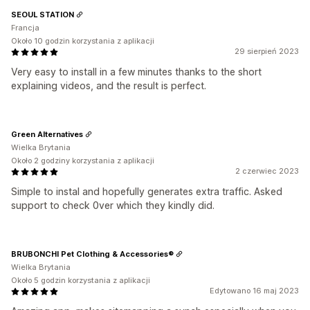
SEOUL STATION
Francja
Około 10 godzin korzystania z aplikacji
29 sierpień 2023
Very easy to install in a few minutes thanks to the short
explaining videos, and the result is perfect.
Green Alternatives
Wielka Brytania
Około 2 godziny korzystania z aplikacji
2 czerwiec 2023
Simple to instal and hopefully generates extra traffic. Asked
support to check 0ver which they kindly did.
BRUBONCHI Pet Clothing & Accessories®
Wielka Brytania
Około 5 godzin korzystania z aplikacji
Edytowano 16 maj 2023