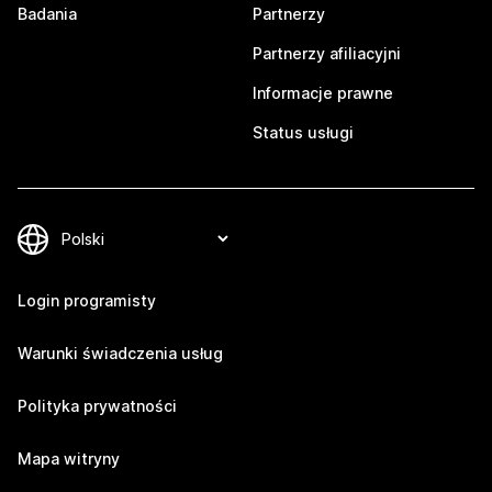
Badania
Partnerzy
Partnerzy afiliacyjni
Informacje prawne
Status usługi
Login programisty
Warunki świadczenia usług
Polityka prywatności
Mapa witryny