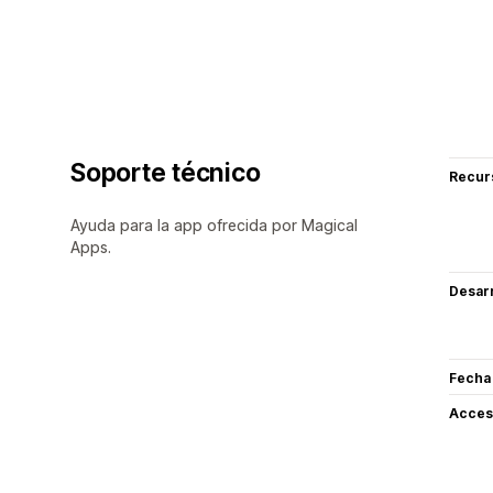
Soporte técnico
Recur
Ayuda para la app ofrecida por Magical
Apps.
Desarr
Fecha
Acceso