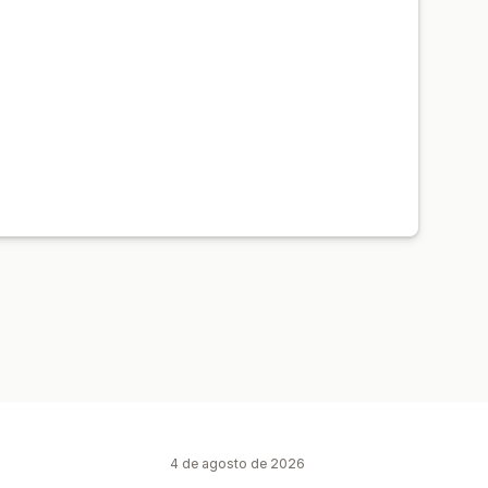
4 de agosto de 2026