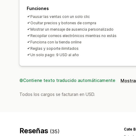
Funciones
Pausar las ventas con un solo clic
Ocultar precios y botones de compra
Mostrar un mensaje de ausencia personalizado
Recopilar correos electrónicos mientras no estás
Funciona con la tienda online
Reglas y soporte ilimitados
Un solo pago: 9 USD al año
Contiene texto traducido automáticamente
Mostrar
Todos los cargos se facturan en USD.
Reseñas
Cate B
(35)