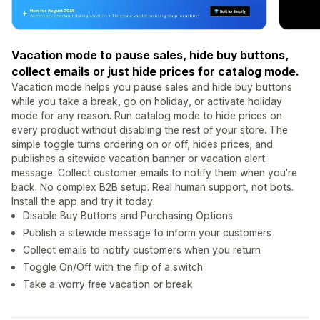
Vacation mode to pause sales, hide buy buttons,
collect emails or just hide prices for catalog mode.
Vacation mode helps you pause sales and hide buy buttons
while you take a break, go on holiday, or activate holiday
mode for any reason. Run catalog mode to hide prices on
every product without disabling the rest of your store. The
simple toggle turns ordering on or off, hides prices, and
publishes a sitewide vacation banner or vacation alert
message. Collect customer emails to notify them when you're
back. No complex B2B setup. Real human support, not bots.
Install the app and try it today.
Disable Buy Buttons and Purchasing Options
Publish a sitewide message to inform your customers
Collect emails to notify customers when you return
Toggle On/Off with the flip of a switch
Take a worry free vacation or break