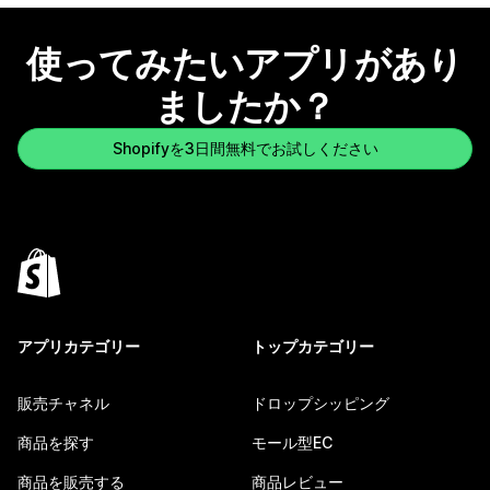
使ってみたいアプリがあり
ましたか？
Shopifyを3日間無料でお試しください
アプリカテゴリー
トップカテゴリー
販売チャネル
ドロップシッピング
商品を探す
モール型EC
商品を販売する
商品レビュー