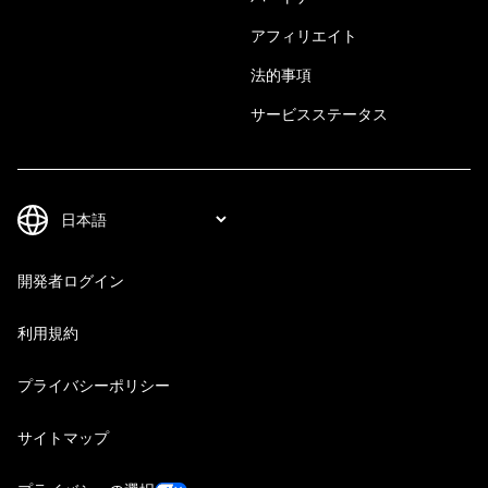
アフィリエイト
法的事項
サービスステータス
開発者ログイン
利用規約
プライバシーポリシー
サイトマップ