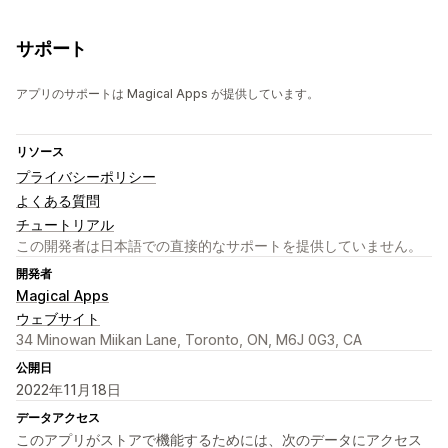
サポート
アプリのサポートは Magical Apps が提供しています。
リソース
プライバシーポリシー
よくある質問
チュートリアル
この開発者は日本語での直接的なサポートを提供していません。
開発者
Magical Apps
ウェブサイト
34 Minowan Miikan Lane, Toronto, ON, M6J 0G3, CA
公開日
2022年11月18日
データアクセス
このアプリがストアで機能するためには、次のデータにアクセス