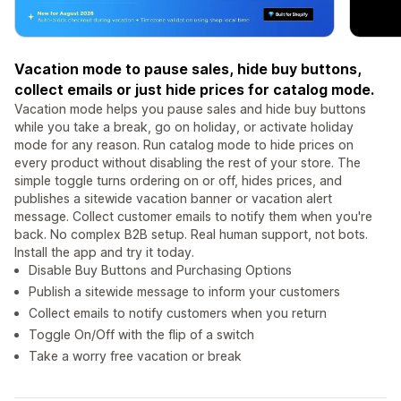
Vacation mode to pause sales, hide buy buttons,
collect emails or just hide prices for catalog mode.
Vacation mode helps you pause sales and hide buy buttons
while you take a break, go on holiday, or activate holiday
mode for any reason. Run catalog mode to hide prices on
every product without disabling the rest of your store. The
simple toggle turns ordering on or off, hides prices, and
publishes a sitewide vacation banner or vacation alert
message. Collect customer emails to notify them when you're
back. No complex B2B setup. Real human support, not bots.
Install the app and try it today.
Disable Buy Buttons and Purchasing Options
Publish a sitewide message to inform your customers
Collect emails to notify customers when you return
Toggle On/Off with the flip of a switch
Take a worry free vacation or break