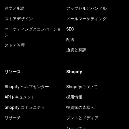
注文と配送
アップセルとバンドル
ストアデザイン
メールマーケティング
マーケティングとコンバージョ
SEO
ン
配送
ストア管理
通貨と翻訳
リソース
Shopify
Shopify ヘルプセンター
Shopifyについて
APIドキュメント
採用情報
Shopify コミュニティ
投資家の皆様へ
リサーチ
プレスとメディア
パートナー