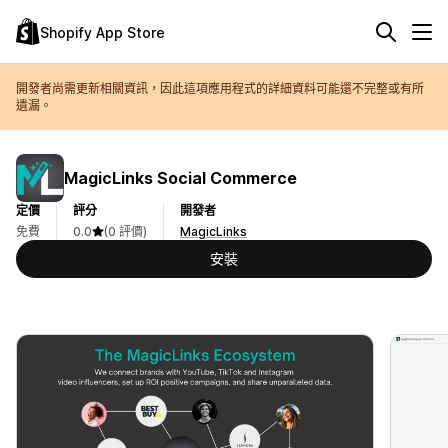
Shopify App Store
開發者尚需更新相關資訊，因此這項應用程式的詳細資料可能還不完整或有所
遺漏。
MagicLinks Social Commerce
定價
評分
開發者
免費
0.0
(0 評價)
MagicLinks
安裝