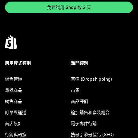
免費試用 Shopify 3 天
應用程式類別
熱門類別
銷售管道
直運 (Dropshipping)
尋找商品
市集
銷售商品
商品評價
訂單與運送
追加銷售和套裝組合
商店設計
電子郵件行銷
行銷與轉換
搜尋引擎最佳化 (SEO)