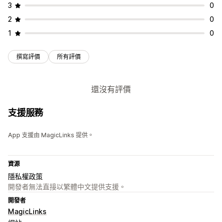
3
0
2
0
1
0
撰寫評價
所有評價
還沒有評價
支援服務
App 支援由 MagicLinks 提供。
資源
隱私權政策
開發者無法直接以繁體中文提供支援。
開發者
MagicLinks