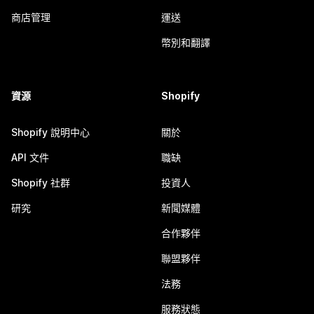
商店管理
運送
幣別和翻譯
資源
Shopify
Shopify 說明中心
關於
API 文件
職缺
Shopify 社群
投資人
研究
新聞媒體
合作夥伴
聯盟夥伴
法務
服務狀態