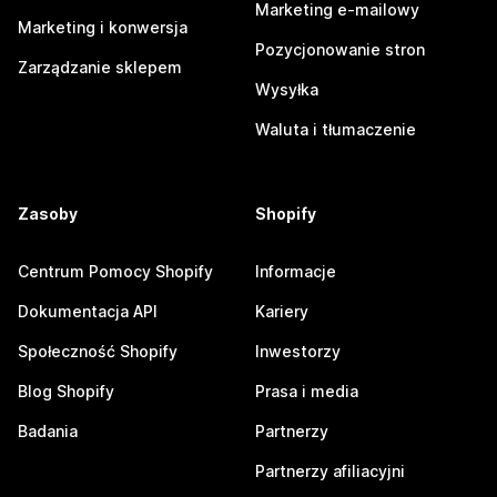
Marketing e-mailowy
Marketing i konwersja
Pozycjonowanie stron
Zarządzanie sklepem
Wysyłka
Waluta i tłumaczenie
Zasoby
Shopify
Centrum Pomocy Shopify
Informacje
Dokumentacja API
Kariery
Społeczność Shopify
Inwestorzy
Blog Shopify
Prasa i media
Badania
Partnerzy
Partnerzy afiliacyjni