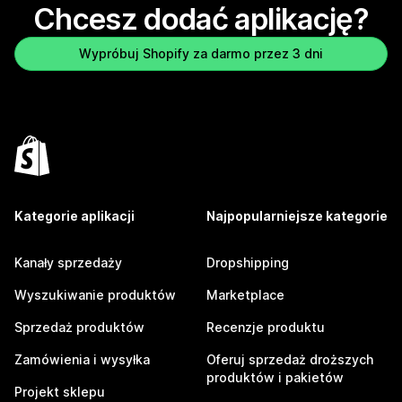
Chcesz dodać aplikację?
Wypróbuj Shopify za darmo przez 3 dni
Kategorie aplikacji
Najpopularniejsze kategorie
Kanały sprzedaży
Dropshipping
Wyszukiwanie produktów
Marketplace
Sprzedaż produktów
Recenzje produktu
Zamówienia i wysyłka
Oferuj sprzedaż droższych
produktów i pakietów
Projekt sklepu