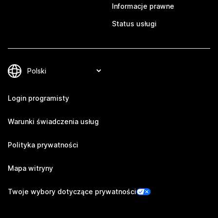
Informacje prawne
Status usługi
Login programisty
Warunki świadczenia usług
Polityka prywatności
Mapa witryny
Twoje wybory dotyczące prywatności