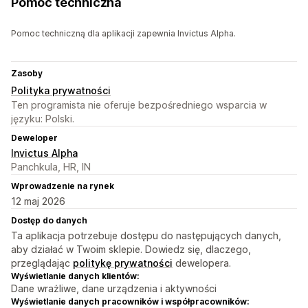
Pomoc techniczna
Pomoc techniczną dla aplikacji zapewnia Invictus Alpha.
Zasoby
Polityka prywatności
Ten programista nie oferuje bezpośredniego wsparcia w
języku: Polski.
Deweloper
Invictus Alpha
Panchkula, HR, IN
Wprowadzenie na rynek
12 maj 2026
Dostęp do danych
Ta aplikacja potrzebuje dostępu do następujących danych,
aby działać w Twoim sklepie. Dowiedz się, dlaczego,
przeglądając
politykę prywatności
dewelopera.
Wyświetlanie danych klientów:
Dane wrażliwe, dane urządzenia i aktywności
Wyświetlanie danych pracowników i współpracowników: