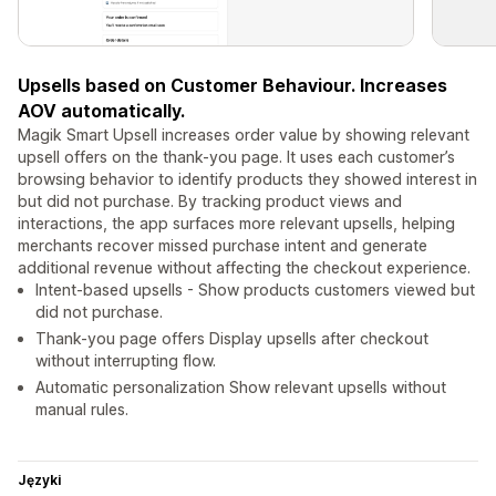
Upsells based on Customer Behaviour. Increases
AOV automatically.
Magik Smart Upsell increases order value by showing relevant
upsell offers on the thank-you page. It uses each customer’s
browsing behavior to identify products they showed interest in
but did not purchase. By tracking product views and
interactions, the app surfaces more relevant upsells, helping
merchants recover missed purchase intent and generate
additional revenue without affecting the checkout experience.
Intent-based upsells - Show products customers viewed but
did not purchase.
Thank-you page offers Display upsells after checkout
without interrupting flow.
Automatic personalization Show relevant upsells without
manual rules.
Języki