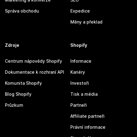
Správa obchodu
Expedice
Měny a překlad
Zdroje
Shopify
Centrum nápovědy Shopify
Informace
Dokumentace k rozhraní API
Kariéry
Komunita Shopify
Investoři
Blog Shopify
Tisk a média
Průzkum
Partneři
Affiliate partneři
Právní informace