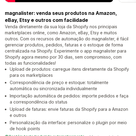
magnalister: venda seus produtos na Amazon,
eBay, Etsy e outros com facilidade
Venda diretamente da sua loja da Shopify nos principais
marketplaces online, como Amazon, eBay, Etsy e muitos
outros. Com os recursos de automação do magnalister, é fácil
gerenciar produtos, pedidos, faturas e o estoque de forma
centralizada na Shopify. Experimente o app magnalister para
Shopify agora mesmo por 30 dias, sem compromisso, com
todas as funcionalidades!
Upload de produtos: carregue itens diretamente da Shopify
para os marketplaces
Correspondência de preço e estoque: totalmente
automática ou sincronizada individualmente
Importação automática de pedidos: importe pedidos e faça
a correspondência do status
Upload de faturas: envie faturas da Shopify para a Amazon
e outros
Personalização da interface: personalize o plugin por meio
de hook points