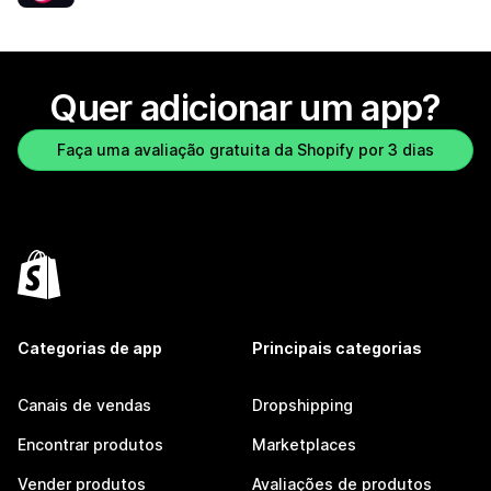
Quer adicionar um app?
Faça uma avaliação gratuita da Shopify por 3 dias
Categorias de app
Principais categorias
Canais de vendas
Dropshipping
Encontrar produtos
Marketplaces
Vender produtos
Avaliações de produtos