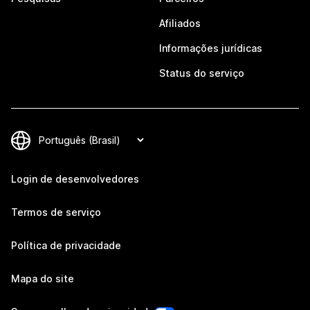
Afiliados
Informações jurídicas
Status do serviço
Login de desenvolvedores
Termos de serviço
Política de privacidade
Mapa do site