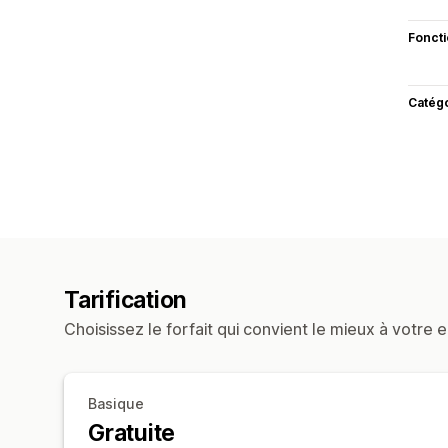
Fonct
Catég
Tarification
Choisissez le forfait qui convient le mieux à votre e
Basique
Gratuite