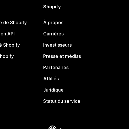
Shopify
e de Shopify
À propos
on API
Carrières
 Shopify
Investisseurs
Shopify
Presse et médias
Partenaires
Affiliés
Juridique
Statut du service