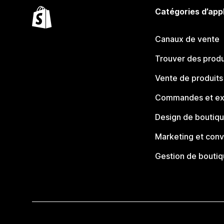
Catégories d’app
Canaux de vente
Trouver des produ
Vente de produits
Commandes et ex
Design de boutiq
Marketing et conv
Gestion de bouti