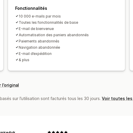
Fonctionnalités
10 000 e-mails par mois
Toutes les fonctionnalités de base
E-mail de bienvenue
Automatisation des paniers abandonnés
Paiements abandonnés
Navigation abandonnée
E-mail d’expédition
& plus
 l’original
basés sur l’utilisation sont facturés tous les 30 jours.
Voir toutes les
spireduk