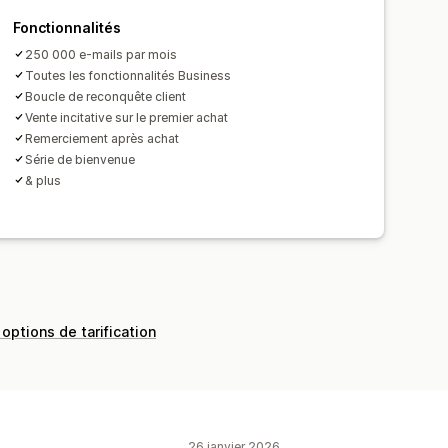
Fonctionnalités
250 000 e-mails par mois
Toutes les fonctionnalités Business
Boucle de reconquête client
Vente incitative sur le premier achat
Remerciement après achat
Série de bienvenue
& plus
 options de tarification
26 janvier 2026