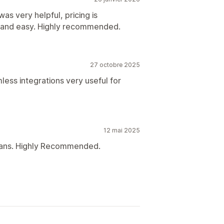
s very helpful, pricing is
k and easy. Highly recommended.
27 octobre 2025
ess integrations very useful for
12 mai 2025
Plans. Highly Recommended.