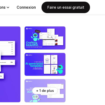
ions
Connexion
Faire un essai gratuit
+ 1 de plus