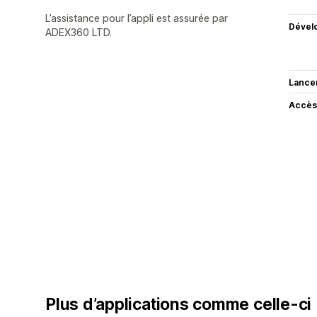
L’assistance pour l’appli est assurée par
Dével
ADEX360 LTD.
Lance
Accès
Plus d’applications comme celle-ci