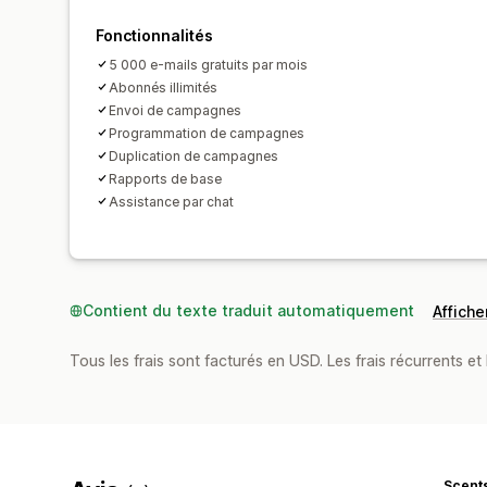
Fonctionnalités
5 000 e-mails gratuits par mois
Abonnés illimités
Envoi de campagnes
Programmation de campagnes
Duplication de campagnes
Rapports de base
Assistance par chat
Contient du texte traduit automatiquement
Afficher
Tous les frais sont facturés en USD. Les frais récurrents et 
Scent