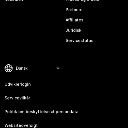
Partnere
Affiliates
Juridisk
Servicestatus
Udviklerlogin
Servicevilkår
Politik om beskyttelse af persondata
Websiteoversigt