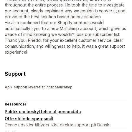
throughout the entire process. He took the time to investigate
our account, clearly explained why we couldn't recover it, and
provided the best solution based on our situation.
He also confirmed that our Shopify contacts would
automatically sync to a new Mailchimp account, which gave us
peace of mind knowing we wouldn't lose our subscriber list.
Thank you, Rhedd, for your excellent customer service, clear
communication, and willingness to help. It was a great support
experience!
Support
App-support leveres af Intuit Mailchimp.
Ressourcer
Politik om beskyttelse af persondata
Ofte stillede spørgsmål
Denne udvikler tilbyder ikke direkte support på Dansk.