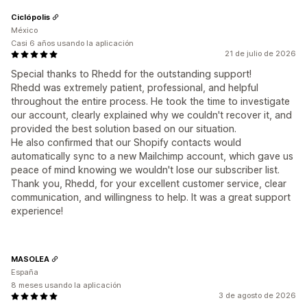
Ciclópolis
México
Casi 6 años usando la aplicación
21 de julio de 2026
Special thanks to Rhedd for the outstanding support!
Rhedd was extremely patient, professional, and helpful
throughout the entire process. He took the time to investigate
our account, clearly explained why we couldn't recover it, and
provided the best solution based on our situation.
He also confirmed that our Shopify contacts would
automatically sync to a new Mailchimp account, which gave us
peace of mind knowing we wouldn't lose our subscriber list.
Thank you, Rhedd, for your excellent customer service, clear
communication, and willingness to help. It was a great support
experience!
MASOLEA
España
8 meses usando la aplicación
3 de agosto de 2026