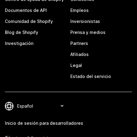
Documentos de API
Empleos
Comunidad de Shopify
Inversionistas
Blog de Shopify
Prensa y medios
Investigación
Partners
Afiliados
Legal
Estado del servicio
Inicio de sesión para desarrolladores