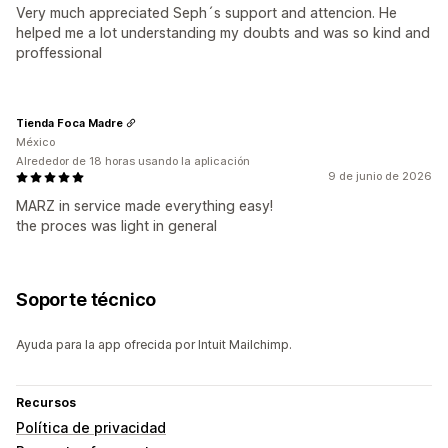
Very much appreciated Seph´s support and attencion. He
helped me a lot understanding my doubts and was so kind and
proffessional
Tienda Foca Madre
México
Alrededor de 18 horas usando la aplicación
9 de junio de 2026
MARZ in service made everything easy!
the proces was light in general
Soporte técnico
Ayuda para la app ofrecida por Intuit Mailchimp.
Recursos
Política de privacidad