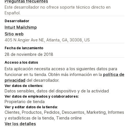
Preguntas frecuentes
Este desarrollador no ofrece soporte técnico directo en
Español.
Desarrollador
Intuit Mailchimp
Sitio web
405 N Angier Ave NE, Atlanta, GA, 30308, US
Fecha de lanzamiento
28 de noviembre de 2018
Acceso a los datos
Esta aplicación necesita acceso a los siguientes datos para
funcionar en tu tienda. Obtén más información en la
política de
privacidad
del desarrollador.
Ver datos de clientes:
Datos sensibles, datos del dispositivo y de la actividad
Ver datos de empleados y colaboradores:
Propietario de tienda
Ver y editar datos de la tienda:
Clientes, Productos, Pedidos, Descuentos, Marketing, Informes
y estadísticas de la tienda, Tienda online
Ver los detalles