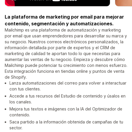
La plataforma de marketing por email para mejorar
contenido, segmentación y automatizaciones.
Mailchimp es una plataforma de automatización y marketing
por email que usan emprendedores para desarrollar su marca y
su negocio. Nuestros correos electrónicos personalizados, la
información detallada por parte de expertos y el CRM de
marketing de calidad te aportan todo lo que necesitas para
aumentar las ventas de tu negocio. Empieza y descubre cómo
Mailchimp puede potenciar tu crecimiento con menos esfuerzo.
Esta integración funciona en tiendas online y puntos de venta
de Shopify.
Lanza automatizaciones del correo para volver a interactuar
con tus clientes.
Accede a tus recursos del Estudio de contenido y úsalos en
los canales.
Mejora tus textos e imágenes con la IA del Optimizador de
contenido.
Saca partido a la información obtenida de campañas de tu
sector.