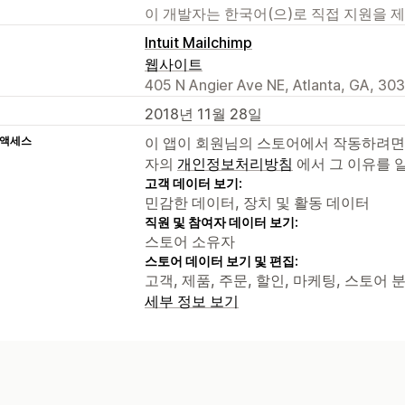
이 개발자는 한국어(으)로 직접 지원을 
Intuit Mailchimp
웹사이트
405 N Angier Ave NE, Atlanta, GA, 30
2018년 11월 28일
 액세스
이 앱이 회원님의 스토어에서 작동하려면
자의
개인정보처리방침
에서 그 이유를 
고객 데이터 보기:
민감한 데이터, 장치 및 활동 데이터
직원 및 참여자 데이터 보기:
스토어 소유자
스토어 데이터 보기 및 편집:
고객, 제품, 주문, 할인, 마케팅, 스토어 
세부 정보 보기