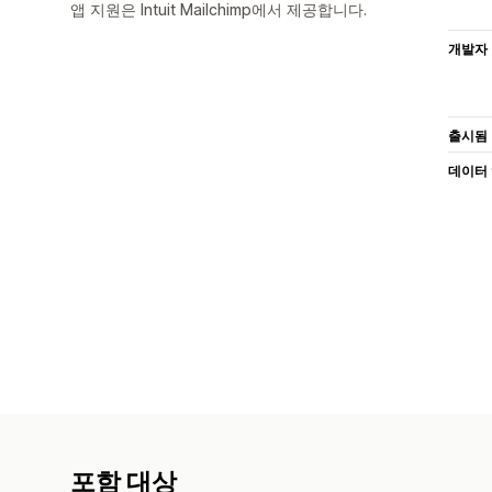
앱 지원은 Intuit Mailchimp에서 제공합니다.
개발자
출시됨
데이터
포함 대상