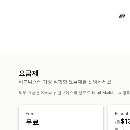
범주
요금제
비즈니스에 가장 적합한 요금제를 선택하세요.
외부 요금은 Shopify 인보이스와 별도로 Intuit Mailchimp
Free
Essenti
$1
무료
/월
Starts at