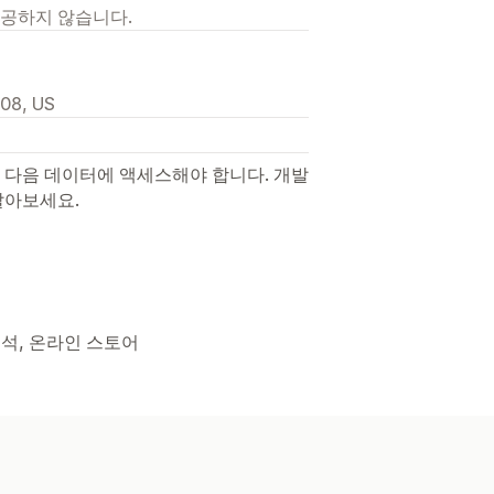
제공하지 않습니다.
308, US
 다음 데이터에 액세스해야 합니다. 개발
알아보세요.
분석, 온라인 스토어