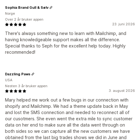
Sophia Brand Gull & Sølv
Norge
Over 2 år bruker appen
23. juni 2026
There's always something new to learn with Mailchimp, and
having knowledgeable support makes all the difference.
Special thanks to Seph for the excellent help today. Highly
recommended!
Dazzling Paws
USA
Nesten 3 år bruker appen
3. august 2026
Mary helped me work out a few bugs in our connection with
shopify and Mailchimp. We had a theme update back in May
and lost the SMS connection and needed to reconnect all of
our cusotmers. She even went the extra mile to sync customer
data on her end to make sure all the data went through on
both sides so we can capture all the new customers we have
obtained from the last big trades shows we did in June and