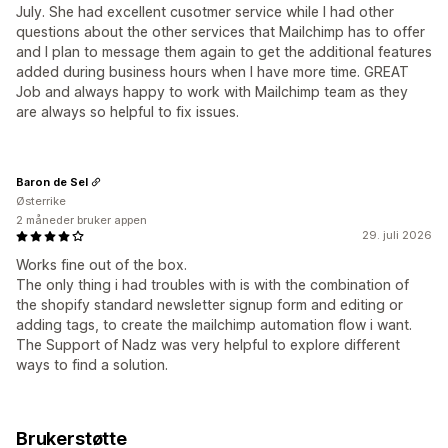
July. She had excellent cusotmer service while I had other
questions about the other services that Mailchimp has to offer
and I plan to message them again to get the additional features
added during business hours when I have more time. GREAT
Job and always happy to work with Mailchimp team as they
are always so helpful to fix issues.
Baron de Sel
Østerrike
2 måneder bruker appen
29. juli 2026
Works fine out of the box.
The only thing i had troubles with is with the combination of
the shopify standard newsletter signup form and editing or
adding tags, to create the mailchimp automation flow i want.
The Support of Nadz was very helpful to explore different
ways to find a solution.
Brukerstøtte