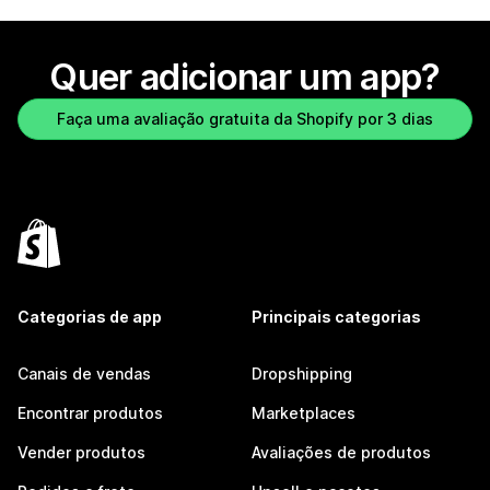
Quer adicionar um app?
Faça uma avaliação gratuita da Shopify por 3 dias
Categorias de app
Principais categorias
Canais de vendas
Dropshipping
Encontrar produtos
Marketplaces
Vender produtos
Avaliações de produtos