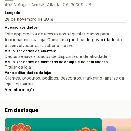
405 N Angier Ave NE, Atlanta, GA, 30308, US
Lançado
28 de novembro de 2018
Acesso aos dados
Este app precisa de acesso aos seguintes dados para
funcionar em sua loja. Consulte a
política de privacidade
do
desenvolvedor para saber o motivo.
Visualizar dados de clientes:
Dados sensíveis, dados de dispositivo e de atividade
Visualizar dados de membros da equipe e colaboradores:
Titular da loja
Ver e editar dados da loja:
Clientes, produtos, pedidos, descontos, marketing, análise da
loja, Loja virtual
Ver informações
Em destaque