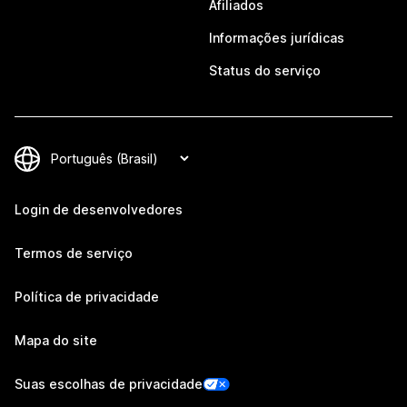
Afiliados
Informações jurídicas
Status do serviço
Login de desenvolvedores
Termos de serviço
Política de privacidade
Mapa do site
Suas escolhas de privacidade