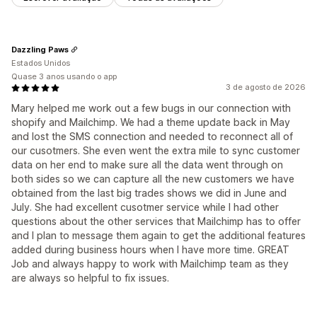
Dazzling Paws
Estados Unidos
Quase 3 anos usando o app
3 de agosto de 2026
Mary helped me work out a few bugs in our connection with
shopify and Mailchimp. We had a theme update back in May
and lost the SMS connection and needed to reconnect all of
our cusotmers. She even went the extra mile to sync customer
data on her end to make sure all the data went through on
both sides so we can capture all the new customers we have
obtained from the last big trades shows we did in June and
July. She had excellent cusotmer service while I had other
questions about the other services that Mailchimp has to offer
and I plan to message them again to get the additional features
added during business hours when I have more time. GREAT
Job and always happy to work with Mailchimp team as they
are always so helpful to fix issues.