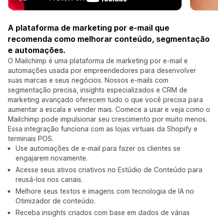
A plataforma de marketing por e-mail que
recomenda como melhorar conteúdo, segmentação
e automações.
O Mailchimp é uma plataforma de marketing por e-mail e
automações usada por empreendedores para desenvolver
suas marcas e seus negócios. Nossos e-mails com
segmentação precisa, insights especializados e CRM de
marketing avançado oferecem tudo o que você precisa para
aumentar a escala e vender mais. Comece a usar e veja como o
Mailchimp pode impulsionar seu crescimento por muito menos.
Essa integração funciona com as lojas virtuais da Shopify e
terminais POS.
Use automações de e-mail para fazer os clientes se
engajarem novamente.
Acesse seus ativos criativos no Estúdio de Conteúdo para
reusá-los nos canais.
Melhore seus textos e imagens com tecnologia de IA no
Otimizador de conteúdo.
Receba insights criados com base em dados de várias