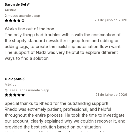
Baron de Sel
Áustria
2 meses usando o app
29 de julho de 2026
Works fine out of the box.
The only thing i had troubles with is with the combination of
the shopify standard newsletter signup form and editing or
adding tags, to create the mailchimp automation flow i want.
The Support of Nadz was very helpful to explore different
ways to find a solution.
Ciclópolis
México
Quase 6 anos usando o app
21 de julho de 2026
Special thanks to Rhedd for the outstanding support!
Rhedd was extremely patient, professional, and helpful
throughout the entire process. He took the time to investigate
our account, clearly explained why we couldn't recover it, and
provided the best solution based on our situation.