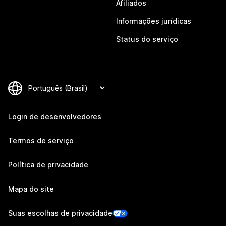
Afiliados
Informações jurídicas
Status do serviço
Login de desenvolvedores
Termos de serviço
Política de privacidade
Mapa do site
Suas escolhas de privacidade