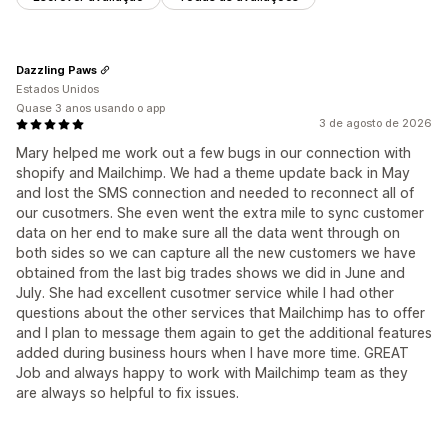
Dazzling Paws
Estados Unidos
Quase 3 anos usando o app
3 de agosto de 2026
Mary helped me work out a few bugs in our connection with
shopify and Mailchimp. We had a theme update back in May
and lost the SMS connection and needed to reconnect all of
our cusotmers. She even went the extra mile to sync customer
data on her end to make sure all the data went through on
both sides so we can capture all the new customers we have
obtained from the last big trades shows we did in June and
July. She had excellent cusotmer service while I had other
questions about the other services that Mailchimp has to offer
and I plan to message them again to get the additional features
added during business hours when I have more time. GREAT
Job and always happy to work with Mailchimp team as they
are always so helpful to fix issues.