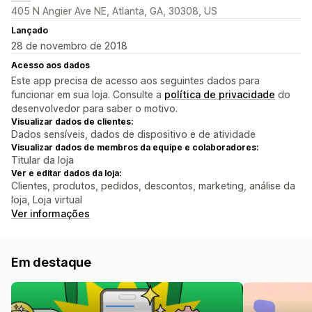
405 N Angier Ave NE, Atlanta, GA, 30308, US
Lançado
28 de novembro de 2018
Acesso aos dados
Este app precisa de acesso aos seguintes dados para
funcionar em sua loja. Consulte a
política de privacidade
do
desenvolvedor para saber o motivo.
Visualizar dados de clientes:
Dados sensíveis, dados de dispositivo e de atividade
Visualizar dados de membros da equipe e colaboradores:
Titular da loja
Ver e editar dados da loja:
Clientes, produtos, pedidos, descontos, marketing, análise da
loja, Loja virtual
Ver informações
Em destaque