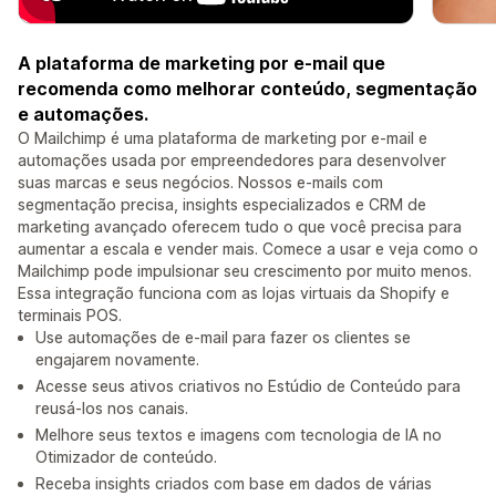
A plataforma de marketing por e-mail que
recomenda como melhorar conteúdo, segmentação
e automações.
O Mailchimp é uma plataforma de marketing por e-mail e
automações usada por empreendedores para desenvolver
suas marcas e seus negócios. Nossos e-mails com
segmentação precisa, insights especializados e CRM de
marketing avançado oferecem tudo o que você precisa para
aumentar a escala e vender mais. Comece a usar e veja como o
Mailchimp pode impulsionar seu crescimento por muito menos.
Essa integração funciona com as lojas virtuais da Shopify e
terminais POS.
Use automações de e-mail para fazer os clientes se
engajarem novamente.
Acesse seus ativos criativos no Estúdio de Conteúdo para
reusá-los nos canais.
Melhore seus textos e imagens com tecnologia de IA no
Otimizador de conteúdo.
Receba insights criados com base em dados de várias