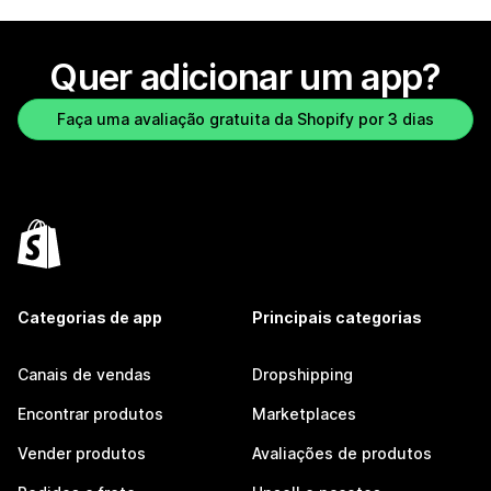
Quer adicionar um app?
Faça uma avaliação gratuita da Shopify por 3 dias
Categorias de app
Principais categorias
Canais de vendas
Dropshipping
Encontrar produtos
Marketplaces
Vender produtos
Avaliações de produtos