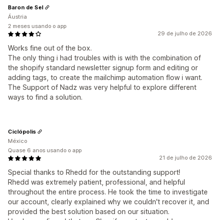
Baron de Sel
Áustria
2 meses usando o app
29 de julho de 2026
Works fine out of the box.
The only thing i had troubles with is with the combination of
the shopify standard newsletter signup form and editing or
adding tags, to create the mailchimp automation flow i want.
The Support of Nadz was very helpful to explore different
ways to find a solution.
Ciclópolis
México
Quase 6 anos usando o app
21 de julho de 2026
Special thanks to Rhedd for the outstanding support!
Rhedd was extremely patient, professional, and helpful
throughout the entire process. He took the time to investigate
our account, clearly explained why we couldn't recover it, and
provided the best solution based on our situation.