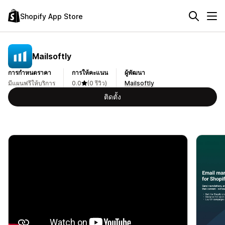
Shopify App Store
Mailsoftly
การกำหนดราคา
การให้คะแนน
ผู้พัฒนา
มีแผนฟรีให้บริการ
0.0
(0 รีวิว)
Mailsoftly
ติดตั้ง