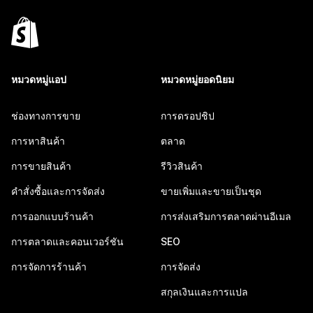
หมวดหมู่แอป
หมวดหมู่ยอดนิยม
ช่องทางการขาย
การดรอปชิป
การหาสินค้า
ตลาด
การขายสินค้า
รีวิวสินค้า
คำสั่งซื้อและการจัดส่ง
ขายเพิ่มและขายเป็นชุด
การออกแบบร้านค้า
การส่งเสริมการตลาดผ่านอีเมล
การตลาดและคอนเวอร์ชัน
SEO
การจัดการร้านค้า
การจัดส่ง
สกุลเงินและการแปล