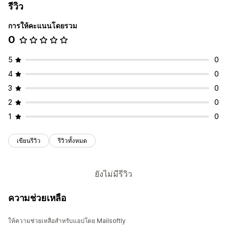
รีวิว
การให้คะแนนโดยรวม
0
5
0
4
0
3
0
2
0
1
0
เขียนรีวิว
รีวิวทั้งหมด
ยังไม่มีรีวิว
ความช่วยเหลือ
ให้ความช่วยเหลือสำหรับแอปโดย Mailsoftly