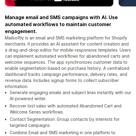
Manage email and SMS campaigns with AI. Use
automated workflows to maintain customer
engagement.
Mailsoftly is an email and SMS marketing platform for Shopify
merchants. It provides an AI assistant for content creation and
a drag-and-drop editor for mobile-responsive templates. Users
can implement automated workflows for abandoned carts and
welcome sequences. The app synchronizes customer data to
enable segmentation based on purchase history. A centralized
dashboard tracks campaign performance, delivery rates, and
revenue data. Includes signup forms to collect subscriber
information.
Generate engaging emails and subject lines instantly with our
AI-powered writer.
Recover lost sales with automated Abandoned Cart and
Welcome Series workflows.
Contact Segmentation: Group contacts by interests for
targeted campaigns.
Combine Email and SMS marketing in one platform to