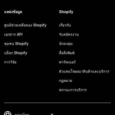
แหล่งข้อมูล
Shopify
ศูนย์ช่วยเหลือของ Shopify
เกี่ยวกับ
เอกสาร API
รับสมัครงาน
ชุมชน Shopify
นักลงทุน
บล็อก Shopify
สื่อสิ่งพิมพ์
การวิจัย
พาร์ทเนอร์
ตัวแทนโฆษณาสินค้าและบริการ
กฎหมาย
สถานะการบริการ