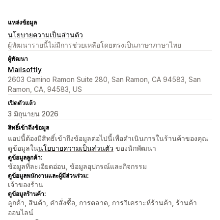
แหล่งข้อมูล
นโยบายความเป็นส่วนตัว
ผู้พัฒนารายนี้ไม่มีการช่วยเหลือโดยตรงเป็นภาษาภาษาไทย
ผู้พัฒนา
Mailsoftly
2603 Camino Ramon Suite 280, San Ramon, CA 94583, San
Ramon, CA, 94583, US
เปิดตัวแล้ว
3 มิถุนายน 2026
สิทธิ์เข้าถึงข้อมูล
แอปนี้ต้องมีสิทธิ์เข้าถึงข้อมูลต่อไปนี้เพื่อดำเนินการในร้านค้าของคุณ
ดูข้อมูลใน
นโยบายความเป็นส่วนตัว
ของนักพัฒนา
ดูข้อมูลลูกค้า:
ข้อมูลที่ละเอียดอ่อน, ข้อมูลอุปกรณ์และกิจกรรม
ดูข้อมูลพนักงานและผู้มีส่วนร่วม:
เจ้าของร้าน
ดูข้อมูลร้านค้า:
ลูกค้า, สินค้า, คำสั่งซื้อ, การตลาด, การวิเคราะห์ร้านค้า, ร้านค้า
ออนไลน์