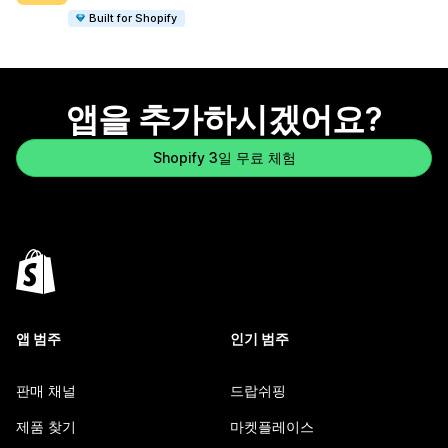
Built for Shopify
앱을 추가하시겠어요?
Shopify 3일 무료 체험
앱 범주
인기 범주
판매 채널
드랍쉬핑
제품 찾기
마켓플레이스