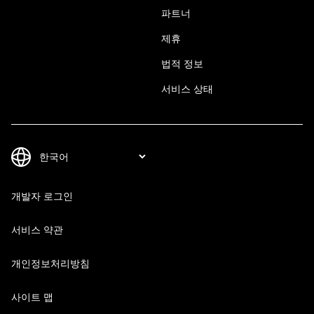
파트너
제휴
법적 정보
서비스 상태
개발자 로그인
서비스 약관
개인정보처리방침
사이트 맵