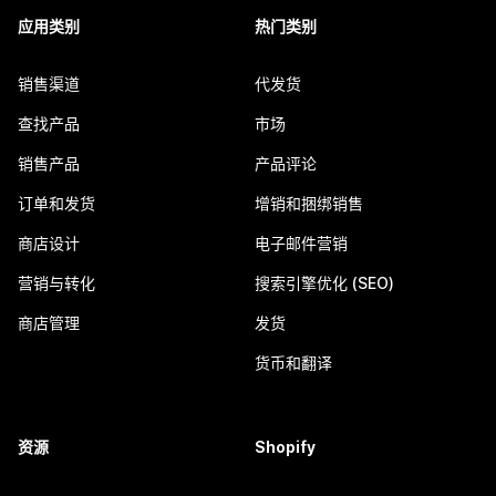
应用类别
热门类别
销售渠道
代发货
查找产品
市场
销售产品
产品评论
订单和发货
增销和捆绑销售
商店设计
电子邮件营销
营销与转化
搜索引擎优化 (SEO)
商店管理
发货
货币和翻译
资源
Shopify