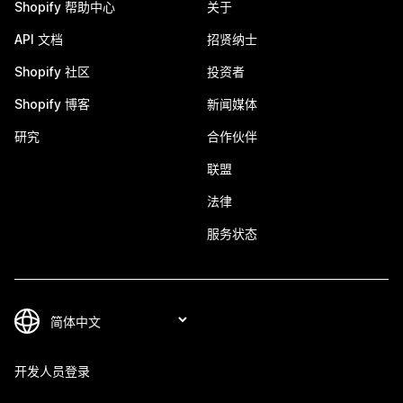
Shopify 帮助中心
关于
API 文档
招贤纳士
Shopify 社区
投资者
Shopify 博客
新闻媒体
研究
合作伙伴
联盟
法律
服务状态
开发人员登录