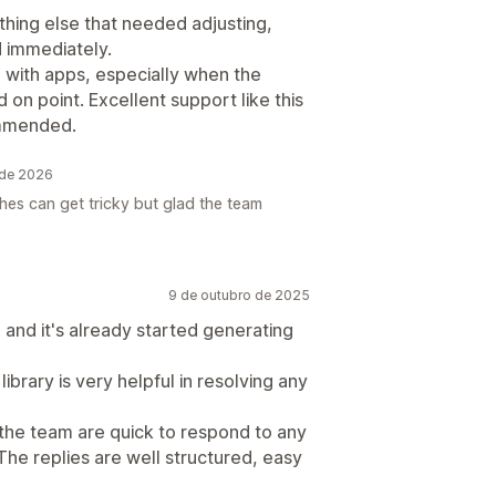
thing else that needed adjusting,
 immediately.
p with apps, especially when the
 on point. Excellent support like this
ommended.
 de 2026
hes can get tricky but glad the team
9 de outubro de 2025
and it's already started generating
ibrary is very helpful in resolving any
 the team are quick to respond to any
The replies are well structured, easy