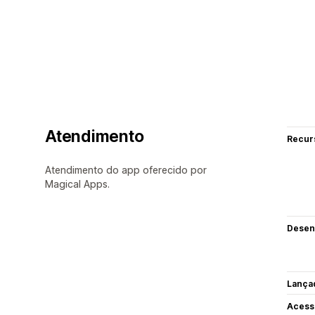
Atendimento
Recur
Atendimento do app oferecido por
Magical Apps.
Desen
Lança
Acess