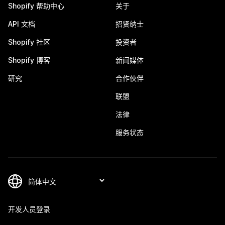
Shopify 帮助中心
关于
API 文档
招贤纳士
Shopify 社区
投资者
Shopify 博客
新闻媒体
研究
合作伙伴
联盟
法律
服务状态
开发人员登录