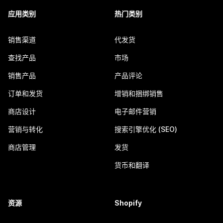
应用类别
热门类别
销售渠道
代发货
查找产品
市场
销售产品
产品评论
订单和发货
增销和捆绑销售
商店设计
电子邮件营销
营销与转化
搜索引擎优化 (SEO)
商店管理
发货
货币和翻译
资源
Shopify