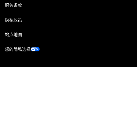
服务条款
隐私政策
站点地图
您的隐私选择