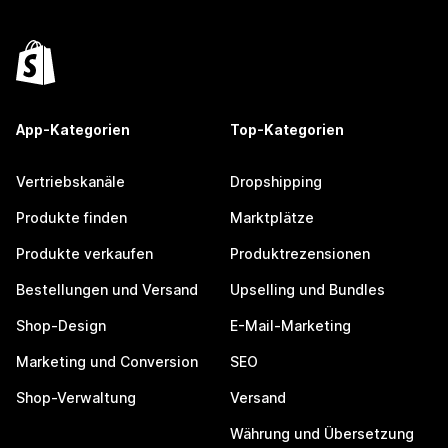
App-Kategorien
Top-Kategorien
Vertriebskanäle
Dropshipping
Produkte finden
Marktplätze
Produkte verkaufen
Produktrezensionen
Bestellungen und Versand
Upselling und Bundles
Shop-Design
E-Mail-Marketing
Marketing und Conversion
SEO
Shop-Verwaltung
Versand
Währung und Übersetzung