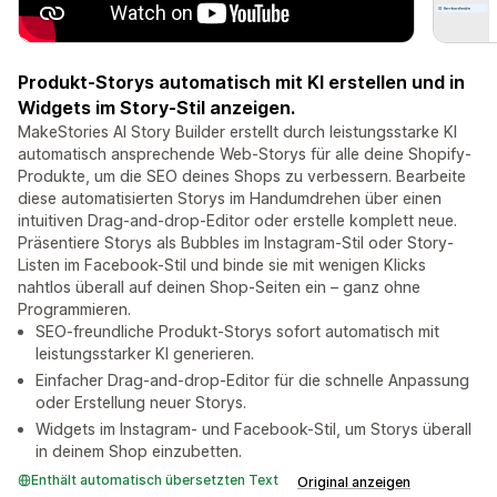
Produkt-Storys automatisch mit KI erstellen und in
Widgets im Story-Stil anzeigen.
MakeStories AI Story Builder erstellt durch leistungsstarke KI
automatisch ansprechende Web-Storys für alle deine Shopify-
Produkte, um die SEO deines Shops zu verbessern. Bearbeite
diese automatisierten Storys im Handumdrehen über einen
intuitiven Drag-and-drop-Editor oder erstelle komplett neue.
Präsentiere Storys als Bubbles im Instagram-Stil oder Story-
Listen im Facebook-Stil und binde sie mit wenigen Klicks
nahtlos überall auf deinen Shop-Seiten ein – ganz ohne
Programmieren.
SEO-freundliche Produkt-Storys sofort automatisch mit
leistungsstarker KI generieren.
Einfacher Drag-and-drop-Editor für die schnelle Anpassung
oder Erstellung neuer Storys.
Widgets im Instagram- und Facebook-Stil, um Storys überall
in deinem Shop einzubetten.
Enthält automatisch übersetzten Text
Original anzeigen