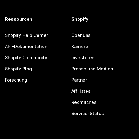
Ressourcen
Shopify
Shopify Help Center
Über uns
API-Dokumentation
Karriere
Shopify Community
Investoren
Shopify Blog
Presse und Medien
Forschung
Partner
Affiliates
Rechtliches
Service-Status