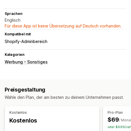
Sprachen
Englisch
Für diese App ist keine Übersetzung auf Deutsch vorhanden.
Kompatibel mit
Shopify-Adminbereich
Kategorien
Werbung – Sonstiges
Preisgestaltung
Wähle den Plan, der am besten zu deinem Unternehmen passt.
Kostenlos
Pro-Plan
$69
Kostenlos
/ Mona
oder $699/Jahr