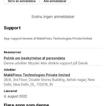
Skriv en anmeldelse
Alle anmeldelser
Endnu ingen anmeldelser
Support
App-support leveres af MakkPress Technologies Private limited.
Ressourcer
Politik om beskyttelse af persondata
Denne udvikler tilbyder ikke direkte support på Dansk.
Udvikler
MakkPress Technologies Private limited
28/6, 3rd Floor, Double Storey Building, Ashok nagar, New
Delhi, New Delhi, DL, 110018, IN
Lanceret
4. august 2022
Flere apps som denne