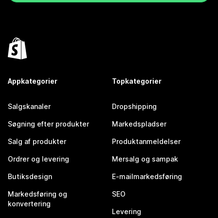
Appkategorier
Topkategorier
Salgskanaler
Dropshipping
Søgning efter produkter
Markedspladser
Salg af produkter
Produktanmeldelser
Ordrer og levering
Mersalg og sampak
Butiksdesign
E-mailmarkedsføring
Markedsføring og
SEO
konvertering
Levering