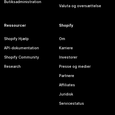
Butiksadministration
Valuta og oversættelse
Ressourcer
Shopify
Shopify Hjælp
Om
API-dokumentation
Karriere
Shopify Community
Investorer
Research
Presse og medier
Partnere
Affiliates
Juridisk
Servicestatus