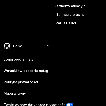
Partnerzy afiliacyjni
Informacje prawne
Status usługi
Login programisty
Warunki świadczenia usług
Polityka prywatności
Mapa witryny
Twoje wybory dotyczące prywatności