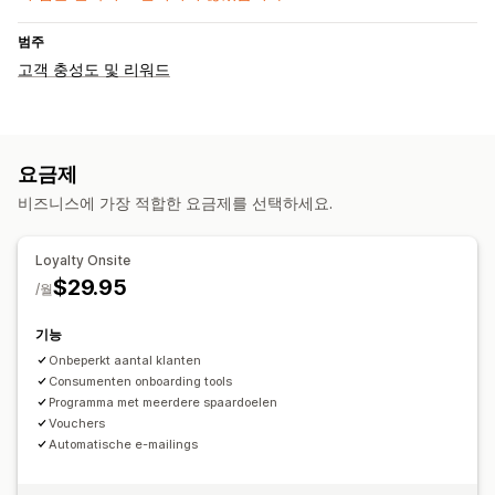
범주
고객 충성도 및 리워드
요금제
비즈니스에 가장 적합한 요금제를 선택하세요.
Loyalty Onsite
$29.95
/월
기능
Onbeperkt aantal klanten
Consumenten onboarding tools
Programma met meerdere spaardoelen
Vouchers
Automatische e-mailings