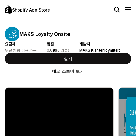
Shopify App Store
MAKS Loyalty Onsite
요금제
평점
개발자
무료 체험 이용 가능
0.0
(0 리뷰)
MAKS Klantenloyaliteit
설치
데모 스토어 보기