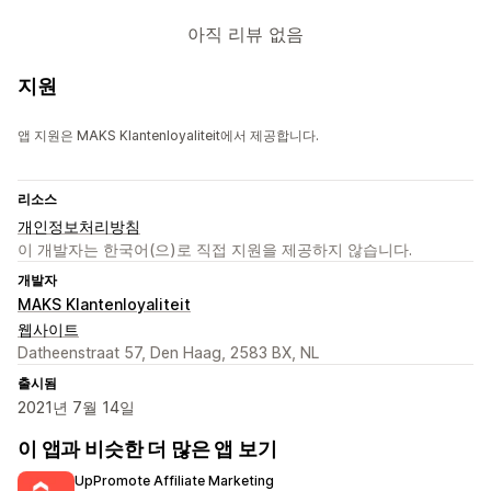
아직 리뷰 없음
지원
앱 지원은 MAKS Klantenloyaliteit에서 제공합니다.
리소스
개인정보처리방침
이 개발자는 한국어(으)로 직접 지원을 제공하지 않습니다.
개발자
MAKS Klantenloyaliteit
웹사이트
Datheenstraat 57, Den Haag, 2583 BX, NL
출시됨
2021년 7월 14일
이 앱과 비슷한 더 많은 앱 보기
UpPromote Affiliate Marketing