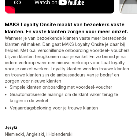
MAKS Loyalty Onsite maakt van bezoekers vaste
klanten. En vaste klanten zorgen voor meer omzet.
Wanneer je van bezoekende klanten vaste meer bestedende
klanten wil maken. Dan gaat MAKS Loyalty Onsite je daar bij
helpen. Met o.a. verschillende onboarding voordeel- vouchers
blijven klanten terugkomen naar je winkel. En zo bereid je na
iedere verkoop weer een nieuwe verkoop voor. Laat loyalty
voor je omzet werken. Loyalty klanten worden trouwe klanten
en trouwe klanten zijn de ambassadeurs van je bedrijf en
zorgen voor nieuwe klanten
Simpele klanten onboarding met voordeel-voucher
Geautomatiseerde mailings om de klant vaker terug te
krijgen in de winkel
Verjaardagsbeloning voor je trouwe klanten
Języki
Niemiecki, Angielski, i Holenderski