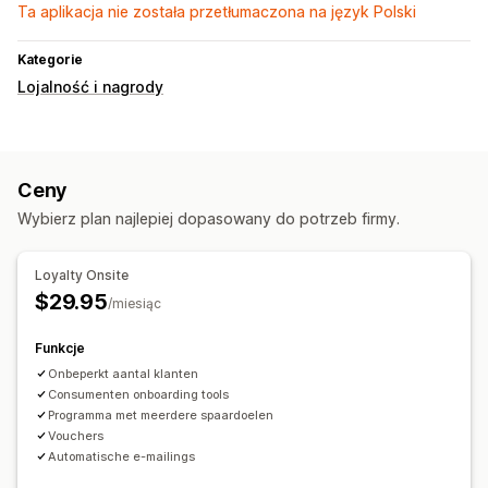
Ta aplikacja nie została przetłumaczona na język Polski
Kategorie
Lojalność i nagrody
Ceny
Wybierz plan najlepiej dopasowany do potrzeb firmy.
Loyalty Onsite
$29.95
/miesiąc
Funkcje
Onbeperkt aantal klanten
Consumenten onboarding tools
Programma met meerdere spaardoelen
Vouchers
Automatische e-mailings