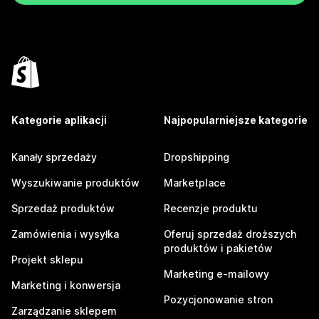
Kategorie aplikacji
Najpopularniejsze kategorie
Kanały sprzedaży
Dropshipping
Wyszukiwanie produktów
Marketplace
Sprzedaż produktów
Recenzje produktu
Zamówienia i wysyłka
Oferuj sprzedaż droższych
produktów i pakietów
Projekt sklepu
Marketing e-mailowy
Marketing i konwersja
Pozycjonowanie stron
Zarządzanie sklepem