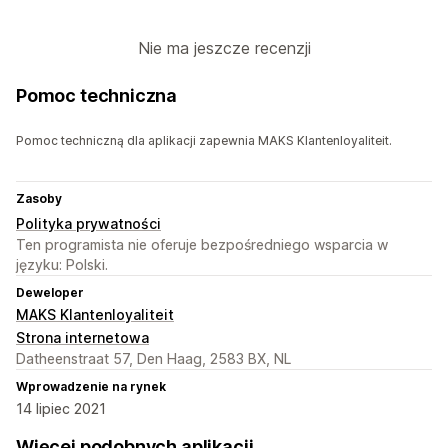
Nie ma jeszcze recenzji
Pomoc techniczna
Pomoc techniczną dla aplikacji zapewnia MAKS Klantenloyaliteit.
Zasoby
Polityka prywatności
Ten programista nie oferuje bezpośredniego wsparcia w
języku: Polski.
Deweloper
MAKS Klantenloyaliteit
Strona internetowa
Datheenstraat 57, Den Haag, 2583 BX, NL
Wprowadzenie na rynek
14 lipiec 2021
Więcej podobnych aplikacji