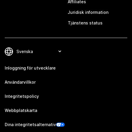
Affiliates
Juridisk information
Tjänstens status
Inloggning för utvecklare
Användarvillkor
Integritetspolicy
Webbplatskarta
Dina integritetsalternativ