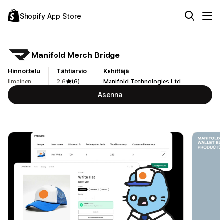
Shopify App Store
Manifold Merch Bridge
Hinnoittelu
Tähtiarvio
Kehittäjä
Ilmainen
2,6
(6)
Manifold Technologies Ltd.
Asenna