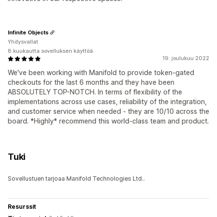
Infinite Objects
Yhdysvallat
8 kuukautta sovelluksen käyttöä
19. joulukuu 2022
We've been working with Manifold to provide token-gated
checkouts for the last 6 months and they have been
ABSOLUTELY TOP-NOTCH. In terms of flexibility of the
implementations across use cases, reliability of the integration,
and customer service when needed - they are 10/10 across the
board. *Highly* recommend this world-class team and product.
Tuki
Sovellustuen tarjoaa Manifold Technologies Ltd..
Resurssit