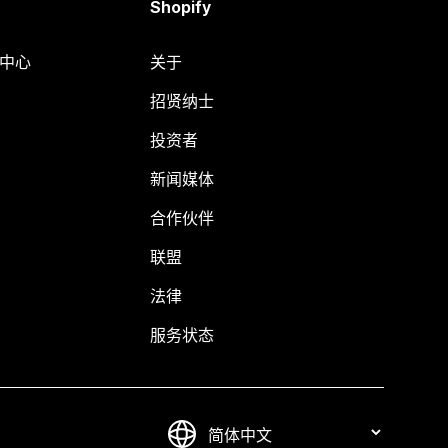
Shopify
助中心
关于
招贤纳士
投资者
新闻媒体
合作伙伴
联盟
法律
服务状态