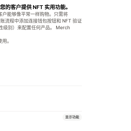
，为您的客户提供 NFT 实用功能。
客户能够像平常一样购物。只需将
结账流程中添加连接钱包按钮和 NFT 验证
级别）来配置任何产品。 Merch
使用。
显示功能