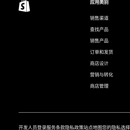
应用类别
销售渠道
查找产品
销售产品
订单和发货
商店设计
营销与转化
商店管理
开发人员登录
服务条款
隐私政策
站点地图
您的隐私选择