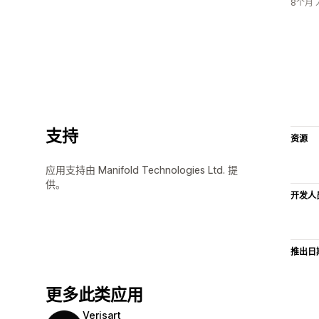
8个月
支持
资源
应用支持由 Manifold Technologies Ltd. 提
供。
开发人
推出日
更多此类应用
Verisart