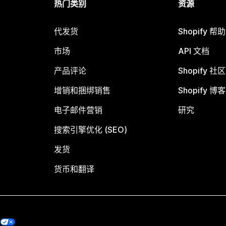
热门类别
资源
代发货
Shopify 帮
市场
API 文档
产品评论
Shopify 社区
增销和捆绑销售
Shopify 博客
电子邮件营销
研究
搜索引擎优化 (SEO)
发货
货币和翻译