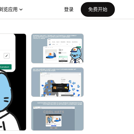
浏览应用
登录
免费开始